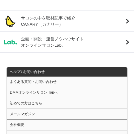
サロンの中を取材記事で紹介
CANARY（カナリー）
企画・開設・運営ノウハウサイト
オンラインサロンLab.
ヘルプ / お問い合わせ
よくある質問・お問い合わせ
DMMオンラインサロン Topへ
初めての方はこちら
メールマガジン
会社概要