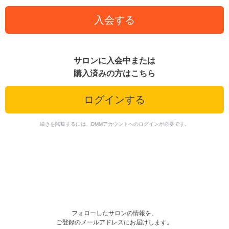
入会する
サロンに入会中または
購入済みの方はこちら
ログインする
続きを閲覧するには、DMMアカウントへのログインが必要です。
フォローしたサロンの情報を、
ご登録のメールアドレスにお届けします。