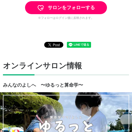
サロンをフォローする
※フォローはログイン後に反映されます。
オンラインサロン情報
みんなのよしへ 〜ゆるっと算命学〜