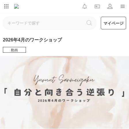
マイページ
2026年4月のワークショップ
動画