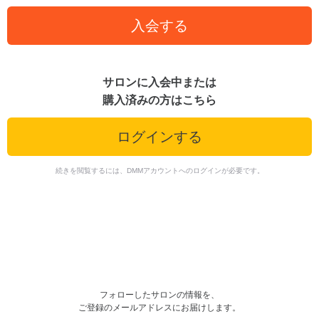
入会する
サロンに入会中または
購入済みの方はこちら
ログインする
続きを閲覧するには、DMMアカウントへのログインが必要です。
フォローしたサロンの情報を、
ご登録のメールアドレスにお届けします。