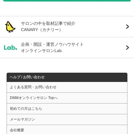
サロンの中を取材記事で紹介
CANARY（カナリー）
企画・開設・運営ノウハウサイト
オンラインサロンLab.
ヘルプ / お問い合わせ
よくある質問・お問い合わせ
DMMオンラインサロン Topへ
初めての方はこちら
メールマガジン
会社概要