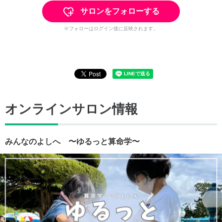
サロンをフォローする
※フォローはログイン後に反映されます。
オンラインサロン情報
みんなのよしへ 〜ゆるっと算命学〜