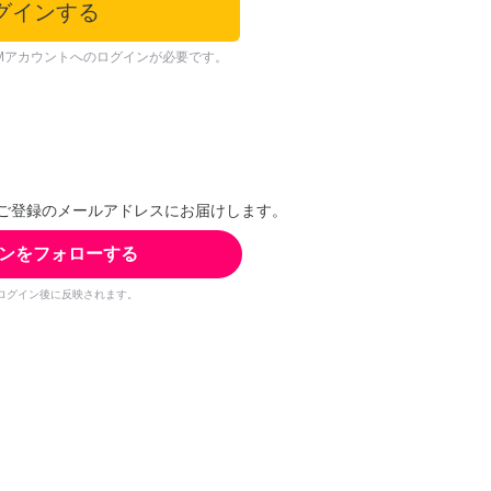
グインする
Mアカウントへのログインが必要です。
ご登録のメールアドレスにお届けします。
ンをフォローする
ログイン後に反映されます。