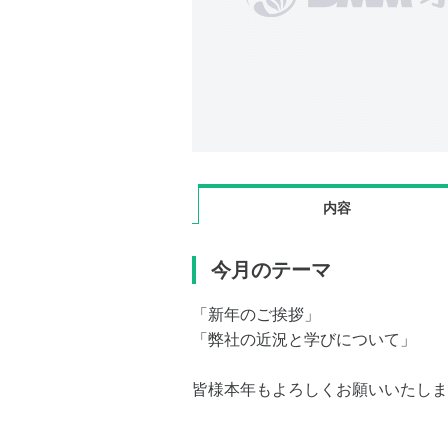
内容
今月のテーマ
「新年のご挨拶」
「弊社の近況と学びについて」
皆様本年もよろしくお願いいたしま