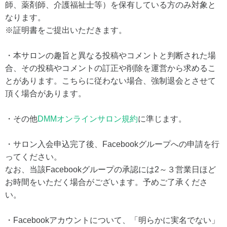
師、薬剤師、介護福祉士等）を保有している方のみ対象と
なります。
※証明書をご提出いただきます。
・本サロンの趣旨と異なる投稿やコメントと判断された場
合、その投稿やコメントの訂正や削除を運営から求めるこ
とがあります。こちらに従わない場合、強制退会とさせて
頂く場合があります。
・その他
DMMオンラインサロン規約
に準じます。
・サロン入会申込完了後、Facebookグループへの申請を行
ってください。
なお、当該Facebookグループの承認には2～３営業日ほど
お時間をいただく場合がございます。予めご了承くださ
い。
・Facebookアカウントについて、「明らかに実名でない」