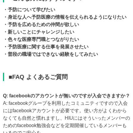
・予防について学びたい
・身近な人へ予防医療の情報を伝えられるようになりたい
・予防を広めるための仲間が欲しい
・新しいことにチャレンジしたい
・色々な医療専門職とつながりたい
・予防医療に関する仕事を発展させたい
・普段の職場ではできない経験をしてみたい
■FAQ よくあるご質問
Q: facebookのアカウントが無いのですが入会できますか？
A: facebookグループを利用したコミュニティですので入会
にはfacebookアカウントが必要です。使い方がよくわから
なくても自然と慣れますし、HIUにはそういったメンバーの
ためのfacebook勉強会などを定期開催しているメンバーも
いるのでご安心を。