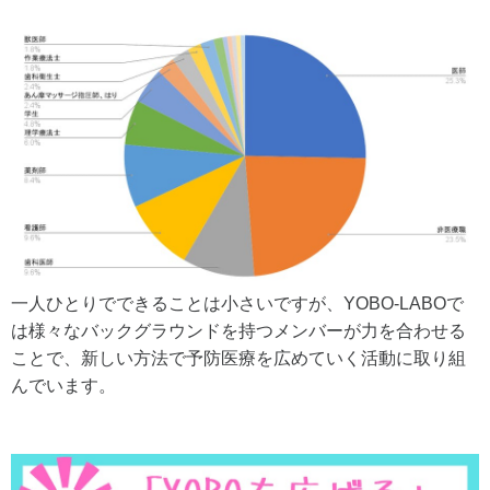
一人ひとりでできることは小さいですが、YOBO-LABOで
は様々なバックグラウンドを持つメンバーが力を合わせる
ことで、新しい方法で予防医療を広めていく活動に取り組
んでいます。