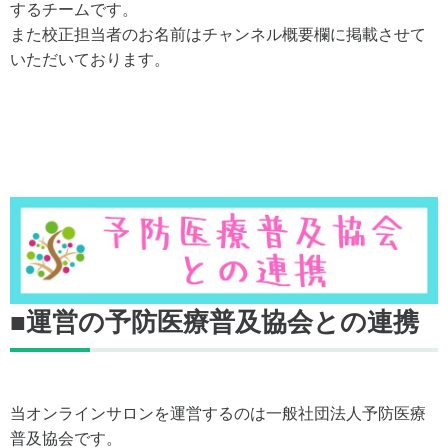
するチームです。
また校正担当者のお名前はチャンネル概要欄に掲載させて
いただいております。
■運営の予防医療普及協会との連携
当オンラインサロンを運営するのは一般社団法人予防医療
普及協会です。