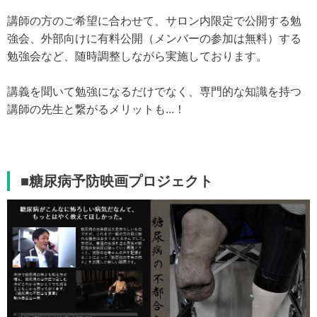
講師の方のご希望に合わせて、サロン内限定で公開する勉
強会、外部向けに有料公開（メンバーの参加は無料）する
勉強会など、随時調整しながら実施しております。
講義を聞いて勉強になるだけでなく、専門的な知識を持つ
講師の先生と繋がるメリットも...！
■糖尿病予防映画プロジェクト