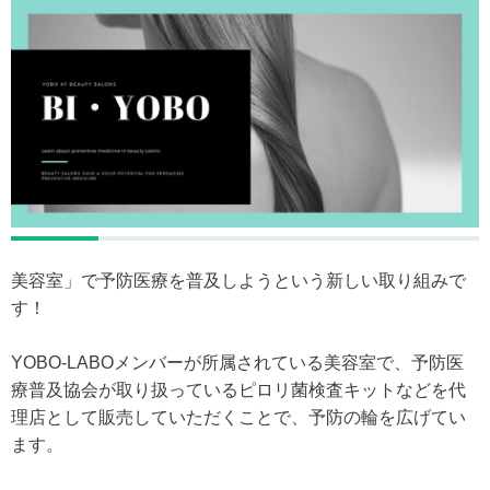
美容室」で予防医療を普及しようという新しい取り組みで
す！
YOBO-LABOメンバーが所属されている美容室で、予防医
療普及協会が取り扱っているピロリ菌検査キットなどを代
理店として販売していただくことで、予防の輪を広げてい
ます。