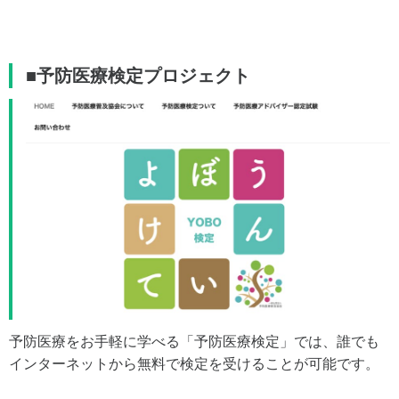
■予防医療検定プロジェクト
予防医療をお手軽に学べる「予防医療検定」では、誰でも
インターネットから無料で検定を受けることが可能です。