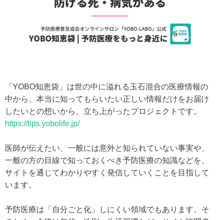
「YOBO知恵袋」は世の中に溢れる玉石混合の医療情報の
中から、本当に知ってもらいたい正しい情報だけをお届け
したいとの想いから、立ち上がったプロジェクトです。
https://tips.yobolife.jp/
医師が伝えたい、一般には意外と知られていない事実や、
一般の方の目線で知っておくべき予防医療の知識などを、
サイトを通じてわかりやすく発信していくことを目指して
います。
予防医療は「自分ごと化」しにくい領域でもあります。そ