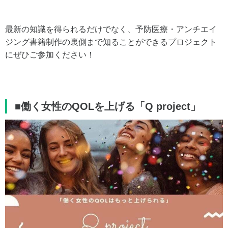
最新の知識を得られるだけでなく、予防医療・アンチエイ
ジング書籍制作の裏側まで知ることができるプロジェクト
にぜひご参加ください！
■働く女性のQOLを上げる「Q project」