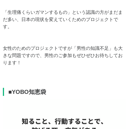
「生理痛くらいガマンするもの」という認識の方がまだま
だ多い、日本の現状を変えていくためのプロジェクトで
す。
女性のためのプロジェクトですが「男性の知識不足」も大
きな問題ですので、男性のご参加もぜひぜひお待ちしてお
ります！
■YOBO知恵袋