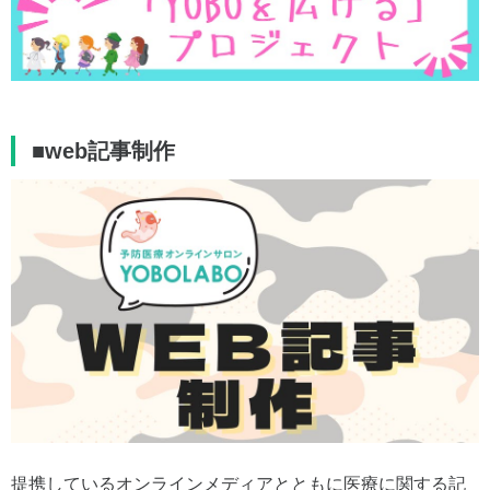
■web記事制作
提携しているオンラインメディアとともに医療に関する記