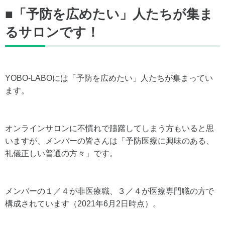
■「予防を広めたい」人たちが集ま
るサロンです！
YOBO-LABOには「予防を広めたい」人たちが集まってい
ます。
オンラインサロンに不慣れで躊躇してしまう方もいると思
いますが、メンバーの皆さんは「予防医療に興味のある、
礼儀正しい普通の方々」です。
メンバーの１／４が非医療職、３／４が医療専門職の方で
構成されています（2021年6月2日時点）。