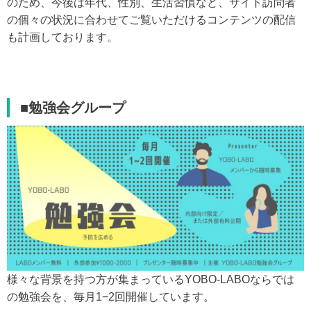
のため、今後は年代、性別、生活習慣など、サイト訪問者
の個々の状況に合わせてご覧いただけるコンテンツの配信
も計画しております。
■勉強会グループ
様々な背景を持つ方が集まっているYOBO-LABOならでは
の勉強会を、毎月1−2回開催しています。