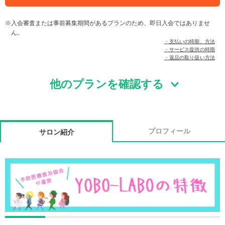
入会審査または事前募集期間があるプランのため、即日入会ではありませ
ん。
・支払いの時期、方法
・サービス提供の時期
・返品の取り扱い方法
他のプランを確認する
プロフィール
サロン紹介