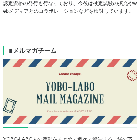
認定資格の発行も行なっており、今後は検定試験の拡充やw
ebメディアとのコラボレーションなどを検討しています。
■メルマガチーム
YOBO-LABO内の活動をまとめて週次で報告する、縁の下