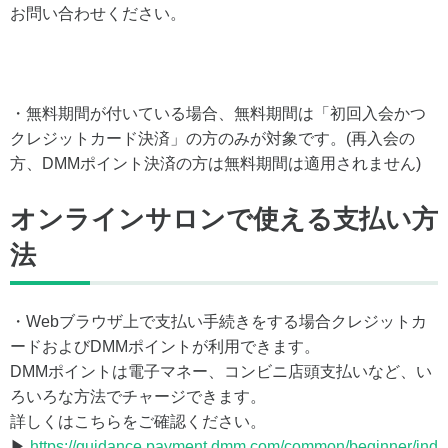
お問い合わせください。
・無料期間が付いている場合、無料期間は「初回入会かつ
クレジットカード決済」の方のみが対象です。(再入会の
方、DMMポイント決済の方は無料期間は適用されません)
オンラインサロンで使える支払い方
法
・Webブラウザ上で支払い手続きをする場合クレジットカ
ードおよびDMMポイントが利用できます。
DMMポイントは電子マネー、コンビニ店頭支払いなど、い
ろいろな方法でチャージできます。
詳しくはこちらをご確認ください。
▶
https://guidance.payment.dmm.com/common/beginner/ind