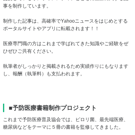
事を制作しています。
制作した記事は、高確率でYahooニュースをはじめとする
ポータルサイトやアプリに転載されます！！
医療専門職の方はこれまで学ばれてきた知識やご経験をぜ
ひぜひご共有ください。
執筆者がしっかりと掲載されるため実績作りにもなります
し、報酬（執筆料）も支払われます。
■予防医療書籍制作プロジェクト
これまで予防医療普及協会では、ピロリ菌、最先端医療、
糖尿病などをテーマに５冊の書籍を監修してきました。