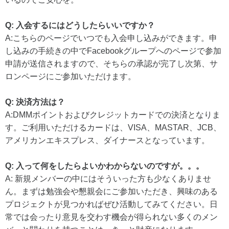
Q: 入会するにはどうしたらいいですか？
A:こちらのページでいつでも入会申し込みができます。申
し込みの手続きの中でFacebookグループへのページで参加
申請が送信されますので、そちらの承認が完了し次第、サ
ロンページにご参加いただけます。
Q: 決済方法は？
A:DMMポイントおよびクレジットカードでの決済となりま
す。ご利用いただけるカードは、VISA、MASTAR、JCB、
アメリカンエキスプレス、ダイナースとなっています。
Q: 入って何をしたらよいかわからないのですが。。。
A: 新規メンバーの中にはそういった方も少なくありませ
ん。まずは勉強会や懇親会にご参加いただき、興味のある
プロジェクトが見つかればぜひ活動してみてください。日
常では会ったり意見を交わす機会が得られない多くのメン