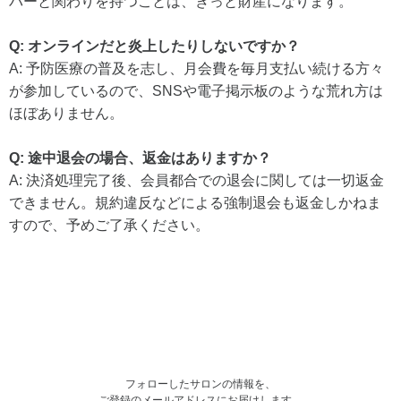
バーと関わりを持つことは、きっと財産になります。
Q: オンラインだと炎上したりしないですか？
A: 予防医療の普及を志し、月会費を毎月支払い続ける方々
が参加しているので、SNSや電子掲示板のような荒れ方は
ほぼありません。
Q: 途中退会の場合、返金はありますか？
A: 決済処理完了後、会員都合での退会に関しては一切返金
できません。規約違反などによる強制退会も返金しかねま
すので、予めご了承ください。
フォローしたサロンの情報を、
ご登録のメールアドレスにお届けします。