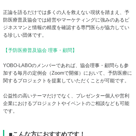
正論を語るだけでは多くの人を救えない現状を踏まえ、予
防医療普及協会では経営やマーケティングに強みのあるビ
ジネスマンと情報の精度を確認する専門医らが協力してい
る珍しい団体です。
【予防医療普及協会 理事・顧問】
YOBO-LABOのメンバーであれば、協会理事・顧問らも参
加する毎月の定例会（Zoomで開催）において、予防医療に
関するプロジェクトを提案していただくことが可能です。
公益性の高いテーマだけでなく、プレゼンター個人や営利
企業におけるプロジェクトやイベントのご相談なども可能
です。
■こんな方におすすめです！