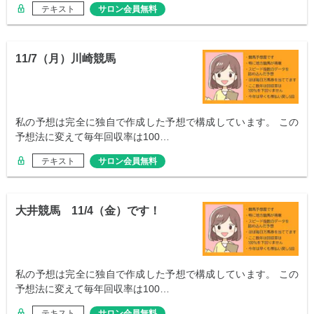
テキスト
サロン会員無料
11/7（月）川崎競馬
私の予想は完全に独自で作成した予想で構成しています。 この
予想法に変えて毎年回収率は100…
テキスト
サロン会員無料
大井競馬 11/4（金）です！
私の予想は完全に独自で作成した予想で構成しています。 この
予想法に変えて毎年回収率は100…
テキスト
サロン会員無料