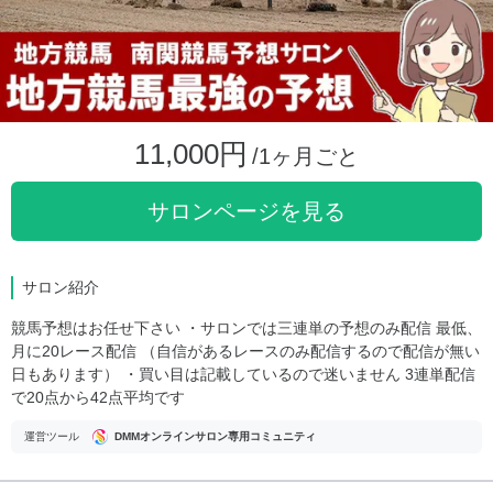
11,000円
/1ヶ月ごと
サロンページを見る
サロン紹介
競馬予想はお任せ下さい ・サロンでは三連単の予想のみ配信 最低、
月に20レース配信 （自信があるレースのみ配信するので配信が無い
日もあります） ・買い目は記載しているので迷いません 3連単配信
で20点から42点平均です
運営ツール
DMMオンラインサロン専用コミュニティ