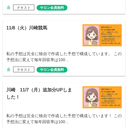
テキスト
サロン会員無料
11/8（火）川崎競馬
私の予想は完全に独自で作成した予想で構成しています。 この
予想法に変えて毎年回収率は100…
テキスト
サロン会員無料
川崎 11/7（月）追加分UPしま
した！
私の予想は完全に独自で作成した予想で構成しています！ この
予想法に変えて毎年回収率は100…