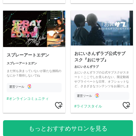
おにいさんずラブ公式サブ
スプレーアートエデン
スク『おにサブ』
スプレーアートエデン
おにいさんずラブ
まだ何も決まっていないが新たな挑戦の
おにいさんずラブの公式サブスクがスタ
なにか？期待しないでね
ート！ここでしか見られない、限定動画
やプライベートな日常、オフショットな
ど、さまざまなコンテンツをお届けしま
運営ツール
す。
運営ツール
オンラインコミュニティ
ライフスタイル
もっとおすすめサロンを見る