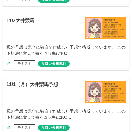
11/2大井競馬
私の予想は完全に独自で作成した予想で構成しています。 この
予想法に変えて毎年回収率は100…
テキスト
サロン会員無料
11/1（月）大井競馬予想
私の予想は完全に独自で作成した予想で構成しています。 この
予想法に変えて毎年回収率は100…
テキスト
サロン会員無料