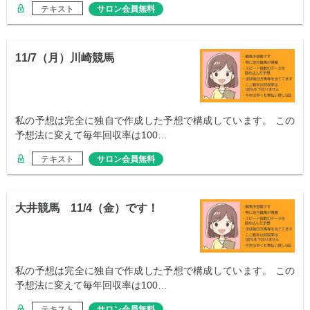
テキスト
サロン会員無料
11/7（月）川崎競馬
私の予想は完全に独自で作成した予想で構成しています。 この
予想法に変えて毎年回収率は100…
テキスト
サロン会員無料
大井競馬 11/4（金）です！
私の予想は完全に独自で作成した予想で構成しています。 この
予想法に変えて毎年回収率は100…
テキスト
サロン会員無料