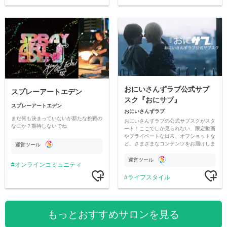
おにいさんずラブ公式サブ
スプレーアートエデン
スク『おにサブ』
スプレーアートエデン
おにいさんずラブ
まだ何も決まっていないが新たな挑戦の
おにいさんずラブの公式サブスクがスタ
なにか？期待しないでね
ート！ここでしか見られない、限定動画
やプライベートな日常、オフショットな
ど、さまざまなコンテンツをお届けしま
運営ツール
す。
運営ツール
オンラインコミュニティ
ライフスタイル
もっとおすすめサロンを見る