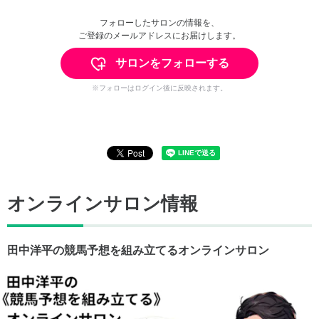
フォローしたサロンの情報を、
ご登録のメールアドレスにお届けします。
サロンをフォローする
※フォローはログイン後に反映されます。
オンラインサロン情報
田中洋平の競馬予想を組み立てるオンラインサロン