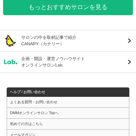
もっとおすすめサロンを見る
サロンの中を取材記事で紹介
CANARY（カナリー）
企画・開設・運営ノウハウサイト
オンラインサロンLab.
ヘルプ / お問い合わせ
よくある質問・お問い合わせ
DMMオンラインサロン Topへ
初めての方はこちら
メールマガジン