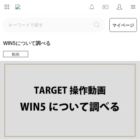
マイページ
WIN5について調べる
動画