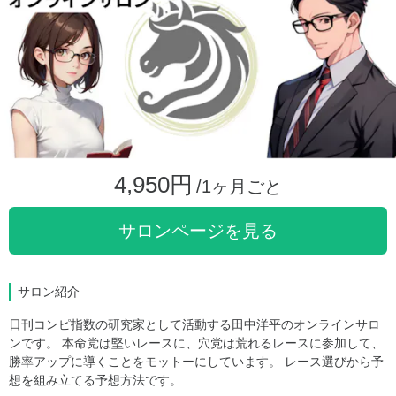
4,950円
/1ヶ月ごと
サロンページを見る
サロン紹介
日刊コンピ指数の研究家として活動する田中洋平のオンラインサロ
ンです。 本命党は堅いレースに、穴党は荒れるレースに参加して、
勝率アップに導くことをモットーにしています。 レース選びから予
想を組み立てる予想方法です。