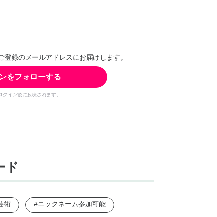
ご登録のメールアドレスにお届けします。
ンをフォローする
ログイン後に反映されます。
ード
芸術
#ニックネーム参加可能