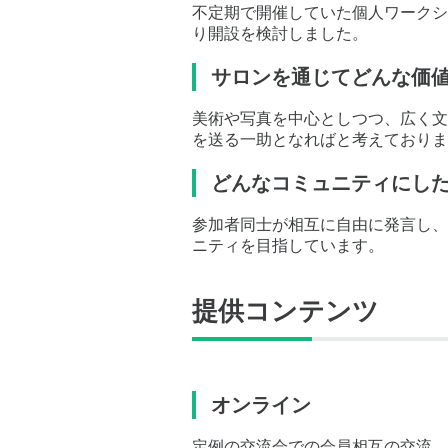
不定期で開催していた個人ワークシ
り開設を検討しました。
サロンを通じてどんな価
美術や写真を中心としつつ、広く文
を送る一助となればと考えておりま
どんなコミュニティにし
参加者同士が相互に自由に発言し、
ニティを目指しています。
提供コンテンツ
オンライン
定例の交流会での会員相互の交流。