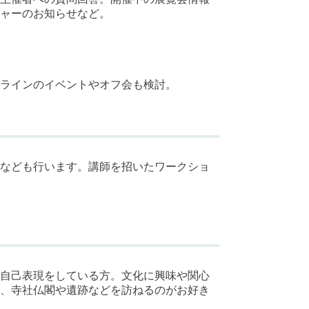
ャーのお知らせなど。
ラインのイベントやオフ会も検討。
なども行います。講師を招いたワークショ
自己表現をしている方。文化に興味や関心
、寺社仏閣や遺跡などを訪ねるのがお好き