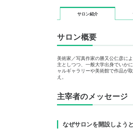
サロン紹介
サロン概要
美術家／写真作家の勝又公仁彦による
主としつつ、一般大学出身でいかに
ャルギャラリーや美術館で作品が取
え。
主宰者のメッセージ
なぜサロンを開設しよう