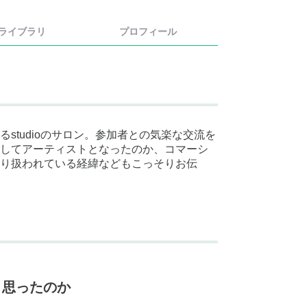
ライブラリ
プロフィール
studioのサロン。参加者との気楽な交流を
してアーティストとなったのか、コマーシ
り扱われている経緯などもこっそりお伝
と思ったのか