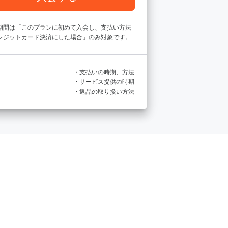
期間は「このプランに初めて入会し、支払い方法
レジットカード決済にした場合」のみ対象です。
・支払いの時期、方法
・サービス提供の時期
・返品の取り扱い方法