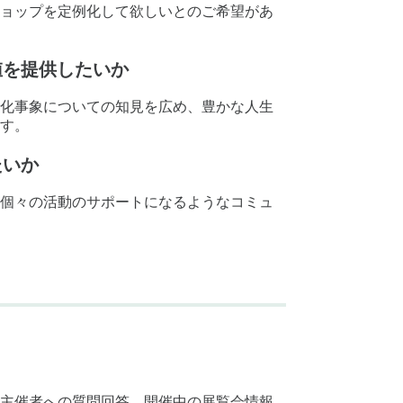
ョップを定例化して欲しいとのご希望があ
値を提供したいか
化事象についての知見を広め、豊かな人生
す。
たいか
個々の活動のサポートになるようなコミュ
主催者への質問回答。開催中の展覧会情報