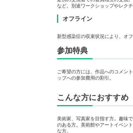
など。別途ワークショップやレクチ
オフライン
新型感染症の収束状況により、オフ
参加特典
ご希望の方には、作品へのコメント
ップへの参加費用の割引。
こんな方におすすめ
美術家、写真家を目指す方。趣味で
のある方。美術館やアートイベント
な方。