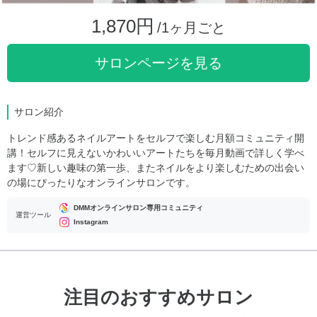
1,870円
/1ヶ月ごと
サロンページを見る
サロン紹介
トレンド感あるネイルアートをセルフで楽しむ月額コミュニティ開
講！セルフに見えないかわいいアートたちを毎月動画で詳しく学べ
ます♡新しい趣味の第一歩、またネイルをより楽しむための出会い
の場にぴったりなオンラインサロンです。
DMMオンラインサロン専用コミュニティ
運営ツール
Instagram
注目のおすすめサロン