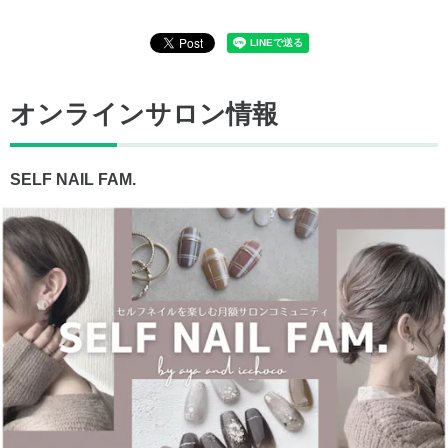
オンラインサロン情報
SELF NAIL FAM.