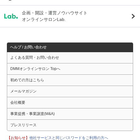
企画・開設・運営ノウハウサイト
オンラインサロンLab.
ヘルプ / お問い合わせ
よくある質問・お問い合わせ
DMMオンラインサロン Topへ
初めての方はこちら
メールマガジン
会社概要
事業提携・事業譲渡(M&A)
プレスリリース
【お知らせ】
他社サービスと同じパスワードをご利用の方へ