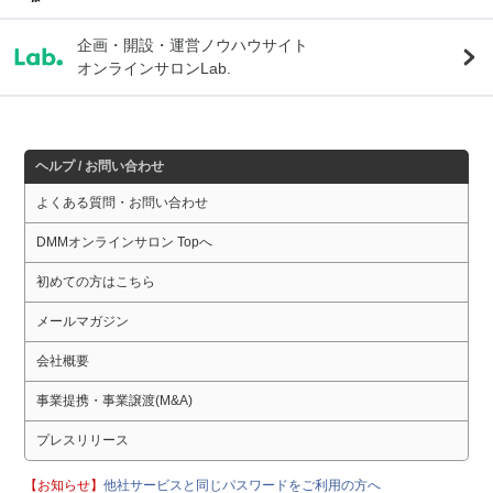
企画・開設・運営ノウハウサイト
オンラインサロンLab.
ヘルプ / お問い合わせ
よくある質問・お問い合わせ
DMMオンラインサロン Topへ
初めての方はこちら
メールマガジン
会社概要
事業提携・事業譲渡(M&A)
プレスリリース
【お知らせ】
他社サービスと同じパスワードをご利用の方へ