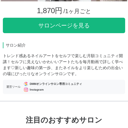
1,870円
/1ヶ月ごと
サロンページを見る
サロン紹介
トレンド感あるネイルアートをセルフで楽しむ月額コミュニティ開
講！セルフに見えないかわいいアートたちを毎月動画で詳しく学べ
ます♡新しい趣味の第一歩、またネイルをより楽しむための出会い
の場にぴったりなオンラインサロンです。
DMMオンラインサロン専用コミュニティ
運営ツール
Instagram
注目のおすすめサロン