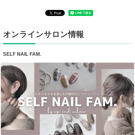
オンラインサロン情報
SELF NAIL FAM.