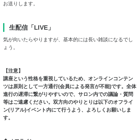
お送りします。
生配信「LIVE」
気が向いたらやりますが、基本的には長い雑談になるでし
ょう。
【注意】
講座という性格を重視しているため、オンラインコンテン
ツは原則として一方通行(会員による発言が不能)です。
全体
進行の遅滞に繋がりやすいので、サロン内での議論・質問
等はご遠慮ください。
双方向のやりとりは以下のオフライ
ン(リアル)イベント内にて行うよう、よろしくお願いしま
す。