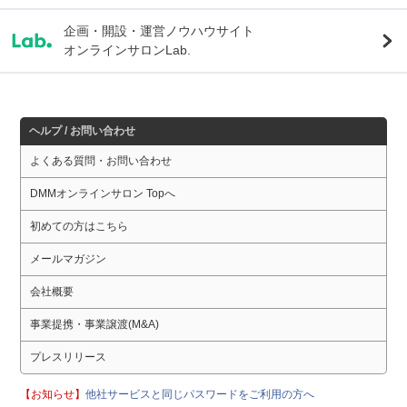
企画・開設・運営ノウハウサイト
オンラインサロンLab.
ヘルプ / お問い合わせ
よくある質問・お問い合わせ
DMMオンラインサロン Topへ
初めての方はこちら
メールマガジン
会社概要
事業提携・事業譲渡(M&A)
プレスリリース
【お知らせ】
他社サービスと同じパスワードをご利用の方へ