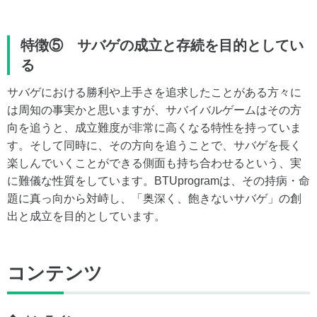
特徴⑤ サバゲの成立と存続を目的としてい
る
サバゲにおける勝利や上手さを追求したことがある方々に
は周知の事実かと思いますが、サバイバルゲームはその方
向を追うと、成立難度が非常に高くなる特性を持っていま
す。そして同時に、その方向を追うことで、サバゲを長く
楽しんでいくことができる側面も持ち合わせるという、実
に難儀な性質をしています。BTUprogramは、その持病・命
題に真っ向から対峙し、「奥深く、飽きないサバゲ」の創
出と成立を目的としています。
コンテンツ