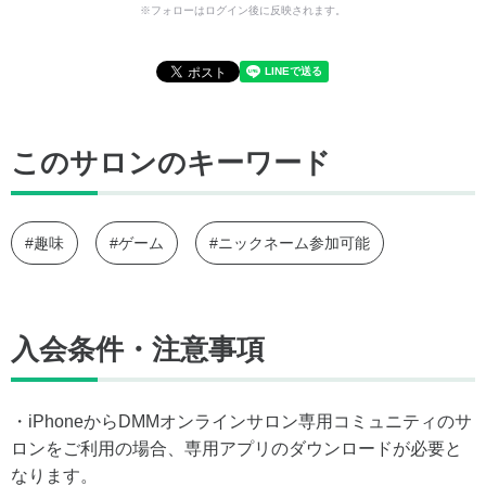
※フォローはログイン後に反映されます。
このサロンのキーワード
#趣味
#ゲーム
#ニックネーム参加可能
入会条件・注意事項
・iPhoneからDMMオンラインサロン専用コミュニティのサ
ロンをご利用の場合、専用アプリのダウンロードが必要と
なります。