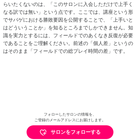
らいたくないのは、「このサロンに入会しただけで上手く
なる訳では無い」という点です。ここでは、講座という形
でサバゲにおける勝敗要因を公開することで、「上手いと
はどういうことか」を知るところまでしかできません。知
識を実力とするには、フィールドでのあくなき反復が必要
であることをご理解ください。前述の「個人差」というの
はそのまま「フィールドでの総プレイ時間の差」です。
フォローしたサロンの情報を、
ご登録のメールアドレスにお届けします。
サロンをフォローする