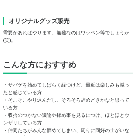
オリジナルグッズ販売
需要があればやります。無難なのはワッペン等でしょうか
(笑)。
こんな方におすすめ
・サバゲを始めてしばらく経つけど、最近は楽しみも減っ
たと感じている方
・そこそこやり込んだし、そろそろ辞めどきかなと思って
いる方
・収拾のつかない議論や揉め事を見るにつけ、ほとほとウ
ンザリしている方
・仲間たちがみんな辞めてしまい、周りに同好の士がいな