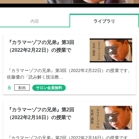
内容
ライブラリ
『カラマーゾフの兄弟』第3回
（2022年2月22日）の授業で
す。
『カラマーゾフの兄弟』第3回（2022年2月22日）の授業です。
佐藤優の「読み解く技法教…
動画
サロン会員無料
『カラマーゾフの兄弟』第2回
（2022年2月16日）の授業で
す。
『カラマーゾフの兄弟』第2回（2022年2月16日）の授業です。