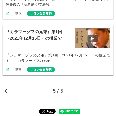
佐藤優の「読み解く技法教…
動画
サロン会員無料
『カラマーゾフの兄弟』第1回
（2021年12月15日）の授業で
す。
『カラマーゾフの兄弟』第1回（2021年12月15日）の授業で
す。 「カラマーゾフの兄弟」…
動画
サロン会員無料
5 / 5