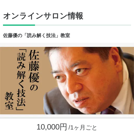
オンラインサロン情報
佐藤優の「読み解く技法」教室
10,000円
/1ヶ月ごと