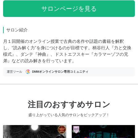
サロンページを見る
サロン紹介
月１回開催のオンライン授業で古典の名作や話題の書籍を解釈
し、“読み解く力”を身につけるのが目標です。柄谷行人『力と交換
様式』、ダンテ『神曲』、ドストエフスキー『カラマーゾフの兄
弟』などの読み解きを行っています。
運営ツール
DMMオンラインサロン専用コミュニティ
注目のおすすめサロン
盛り上がっている人気のサロンをピックアップ！