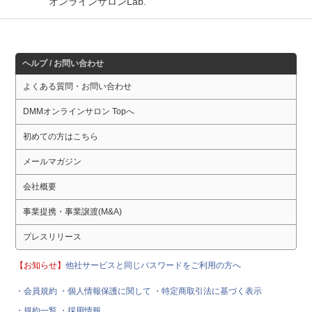
オンラインサロンLab.
ヘルプ / お問い合わせ
よくある質問・お問い合わせ
DMMオンラインサロン Topへ
初めての方はこちら
メールマガジン
会社概要
事業提携・事業譲渡(M&A)
プレスリリース
【お知らせ】
他社サービスと同じパスワードをご利用の方へ
・会員規約
・個人情報保護に関して
・特定商取引法に基づく表示
・規約一覧
・採用情報