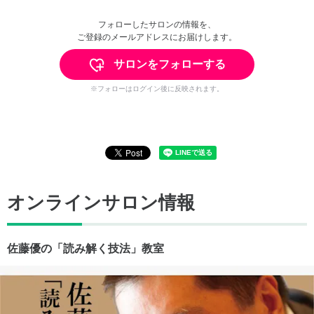
フォローしたサロンの情報を、
ご登録のメールアドレスにお届けします。
サロンをフォローする
※フォローはログイン後に反映されます。
オンラインサロン情報
佐藤優の「読み解く技法」教室