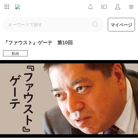
マイページ
『ファウスト』ゲーテ 第10回
動画