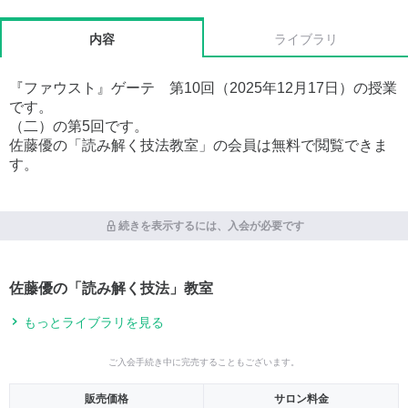
内容
ライブラリ
『ファウスト』ゲーテ 第10回（2025年12月17日）の授業
です。
（二）の第5回です。
佐藤優の「読み解く技法教室」の会員は無料で閲覧できま
す。
続きを表示するには、入会が必要です
佐藤優の「読み解く技法」教室
もっとライブラリを見る
ご入会手続き中に完売することもございます。
販売価格
サロン料金