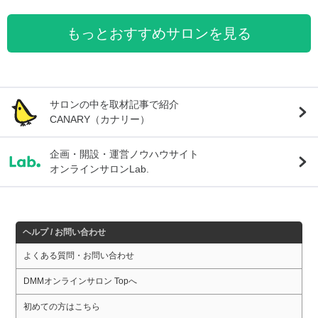
もっとおすすめサロンを見る
サロンの中を取材記事で紹介
CANARY（カナリー）
企画・開設・運営ノウハウサイト
オンラインサロンLab.
ヘルプ / お問い合わせ
よくある質問・お問い合わせ
DMMオンラインサロン Topへ
初めての方はこちら