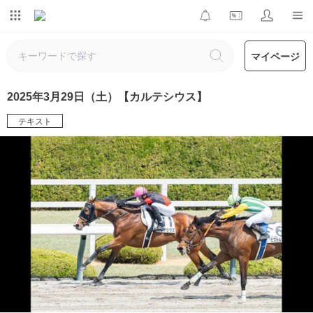
マイページ
2025年3月29日（土）【カルテシウス】
テキスト