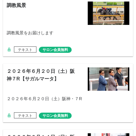
調教風景
調教風景をお届けします
テキスト
サロン会員無料
２０２６年６月２０日（土）阪
神７R【サガルマータ】
２０２６年６月２０日（土）阪神・７R
テキスト
サロン会員無料