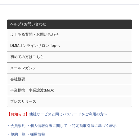
ヘルプ / お問い合わせ
よくある質問・お問い合わせ
DMMオンラインサロン Topへ
初めての方はこちら
メールマガジン
会社概要
事業提携・事業譲渡(M&A)
プレスリリース
【お知らせ】
他社サービスと同じパスワードをご利用の方へ
・会員規約
・個人情報保護に関して
・特定商取引法に基づく表示
・規約一覧
・採用情報