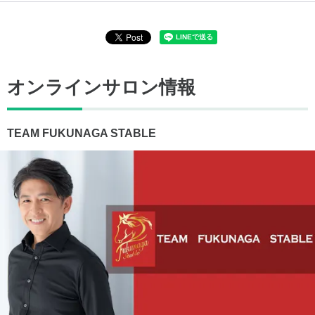
オンラインサロン情報
TEAM FUKUNAGA STABLE