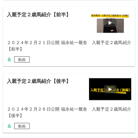
入厩予定２歳馬紹介【前半】
２０２４年２月２１日公開 福永祐一厩舎 入厩予定２歳馬紹介
【前半】
動画
入厩予定２歳馬紹介【後半】
２０２４年２月２６日公開 福永祐一厩舎 入厩予定２歳馬紹介
【後半】
動画