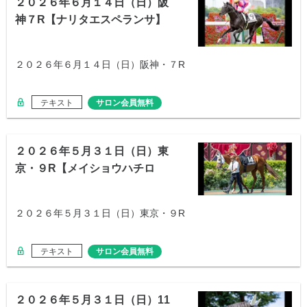
２０２６年６月１４日（日）阪
神７R【ナリタエスペランサ】
２０２６年６月１４日（日）阪神・７R
テキスト
サロン会員無料
２０２６年５月３１日（日）東
京・９R【メイショウハチロ
ー】
２０２６年５月３１日（日）東京・９R
テキスト
サロン会員無料
２０２６年５月３１日（日）11