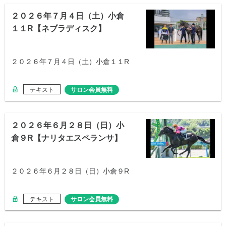
２０２６年７月４日（土）小倉
１１R【ネブラディスク】
２０２６年７月４日（土）小倉１１R
テキスト
サロン会員無料
２０２６年６月２８日（日）小
倉９R【ナリタエスペランサ】
２０２６年６月２８日（日）小倉９R
テキスト
サロン会員無料