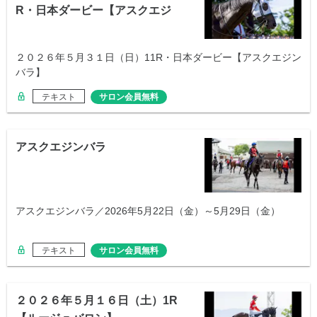
R・日本ダービー【アスクエジ
ンバラ】
２０２６年５月３１日（日）11R・日本ダービー【アスクエジン
バラ】
テキスト
サロン会員無料
アスクエジンバラ
アスクエジンバラ／2026年5月22日（金）～5月29日（金）
テキスト
サロン会員無料
２０２６年５月１６日（土）1R