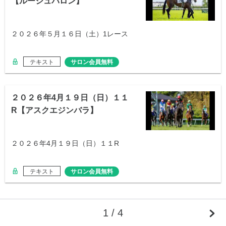
【ルージュバロン】
２０２６年５月１６日（土）1レース
テキスト
サロン会員無料
２０２６年4月１９日（日）１１
R【アスクエジンバラ】
２０２６年4月１９日（日）１１R
テキスト
サロン会員無料
1 / 4