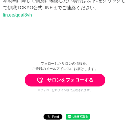
本動画に際して個別に確認したい場合は以下⇩をクリックし
て伊織TOKYO公式LINEまでご連絡ください。
lin.ee/qqaf8vh
フォローしたサロンの情報を、
ご登録のメールアドレスにお届けします。
サロンをフォローする
※フォローはログイン後に反映されます。