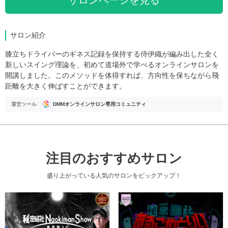
サロン紹介
膝立ちドライバーのギネス記録を保持する侍伊織が編み出した全く
新しいスイング理論を、初めて道場外で学べるオンラインサロンを
開講しました。このメソッドを体得すれば、方向性を保ちながら飛
距離を大きく伸ばすことができます。
運営ツール
DMMオンラインサロン専用コミュニティ
注目のおすすめサロン
盛り上がっている人気のサロンをピックアップ！