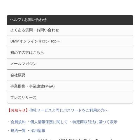
ヘルプ / お問い合わせ
よくある質問・お問い合わせ
DMMオンラインサロン Topへ
初めての方はこちら
メールマガジン
会社概要
事業提携・事業譲渡(M&A)
プレスリリース
【お知らせ】
他社サービスと同じパスワードをご利用の方へ
・会員規約
・個人情報保護に関して
・特定商取引法に基づく表示
・規約一覧
・採用情報