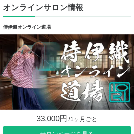
オンラインサロン情報
侍伊織オンライン道場
33,000円
/1ヶ月ごと
サロンページを見る