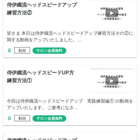
侍伊織流ヘッドスピードアップ
練習方法②
皆さま 本日は侍伊織流ヘッドスピードアップ練習方法その②に
関する動画をアップいたしました。…
動画
サロン会員無料
侍伊織流ヘッドスピードUP方
練習方法①
今回は侍伊織流ヘッドスピードアップ 実践練習編① の動画を
アップいたします。 ご参考になさ…
動画
サロン会員無料