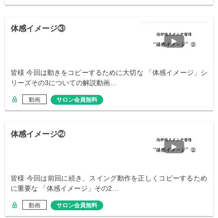
体感イメージ③
皆様 今回は動きをコピーするために大切な 「体感イメージ」シ
リーズその3についての解説動画…
動画
サロン会員無料
体感イメージ②
皆様 今回は前回に続き、スイング動作を正しくコピーするため
に重要な 「体感イメージ」その2…
動画
サロン会員無料