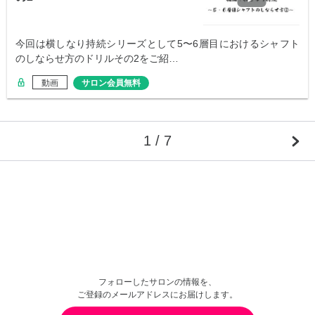
今回は横しなり持続シリーズとして5〜6層目におけるシャフト
のしならせ方のドリルその2をご紹…
動画
サロン会員無料
1 / 7
フォローしたサロンの情報を、
ご登録のメールアドレスにお届けします。