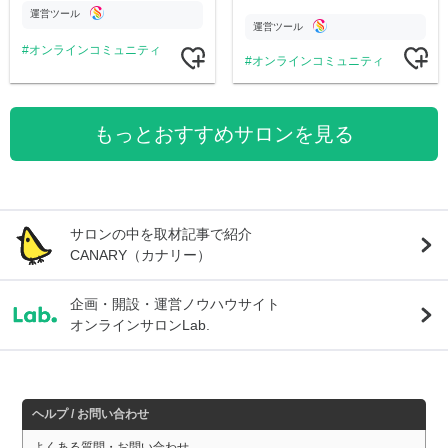
定コンテンツをお届けします！
公開。
運営ツール
運営ツール
オンラインコミュニティ
オンラインコミュニティ
もっとおすすめサロンを見る
サロンの中を取材記事で紹介
CANARY（カナリー）
企画・開設・運営ノウハウサイト
オンラインサロンLab.
ヘルプ / お問い合わせ
よくある質問・お問い合わせ