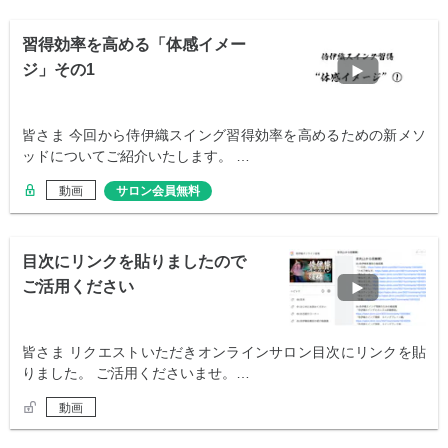
習得効率を高める「体感イメー
ジ」その1
皆さま 今回から侍伊織スイング習得効率を高めるための新メソ
ッドについてご紹介いたします。 …
動画
サロン会員無料
目次にリンクを貼りましたので
ご活用ください
皆さま リクエストいただきオンラインサロン目次にリンクを貼
りました。 ご活用くださいませ。…
動画