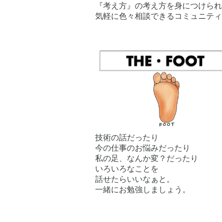
『考え方』の考え方を身につけられ
気軽に色々相談できるコミュニティ
技術の話だったり
今の仕事のお悩みだったり
私の足、なんか変？だったり
いろいろなことを
話せたらいいなぁと。
一緒にお勉強しましょう。