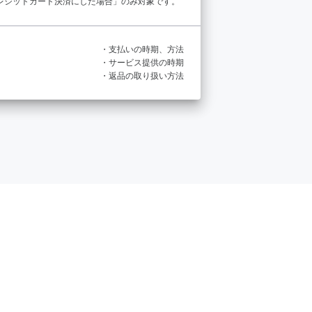
レジットカード決済にした場合」のみ対象です。
・支払いの時期、方法
・サービス提供の時期
・返品の取り扱い方法