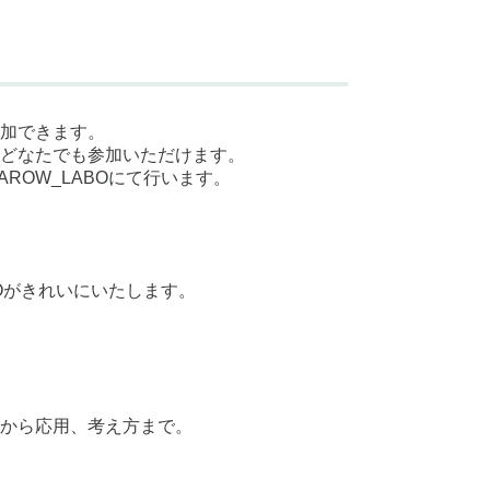
加できます。
どなたでも参加いただけます。
ROW_LABOにて行います。
BOがきれいにいたします。
から応用、考え方まで。