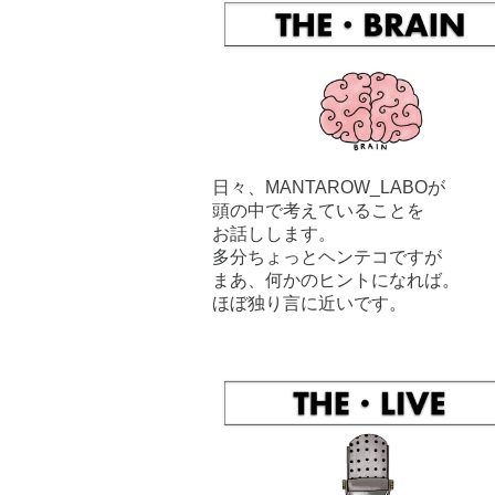
日々、MANTAROW_LABOが
頭の中で考えていることを
お話しします。
多分ちょっとヘンテコですが
まあ、何かのヒントになれば。
ほぼ独り言に近いです。