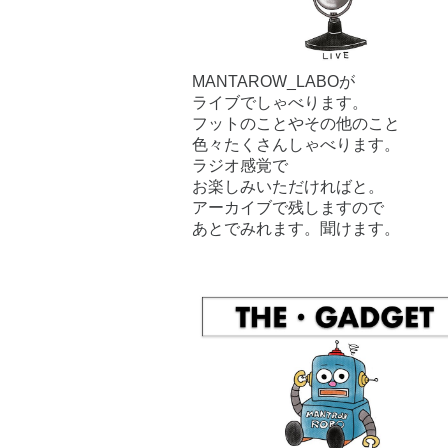
MANTAROW_LABOが
ライブでしゃべります。
フットのことやその他のこと
色々たくさんしゃべります。
ラジオ感覚で
お楽しみいただければと。
アーカイブで残しますので
あとでみれます。聞けます。