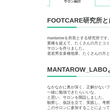
サロン紹介
FOOTCARE研究所
mantarowを所長とする研究所です
業種を超えて、たくさんの方とコミ
サロンを作りました。
老若男女多種他業、たくさんの方と
MANTAROW_LA
なかなかに奥が深く、正解がないフ
一緒に勉強できたらいいな、
と思い、サロンを開設しました。
観察し、仮説を立て、実践し、考察
このサロンに参加することによって