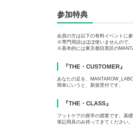
参加特典
会員の方は以下の有料イベントに参
※専門用語はほぼ使いませんので、
※基本的には東京都目黒区のMANTA
『THE・CUSTOMER』
あなたの足を、MANTAROW_LA
簡単にいうと、新規受付です。
『THE・CLASS』
フットケアの座学の授業です。基礎
筆記用具のみ持ってきてください。