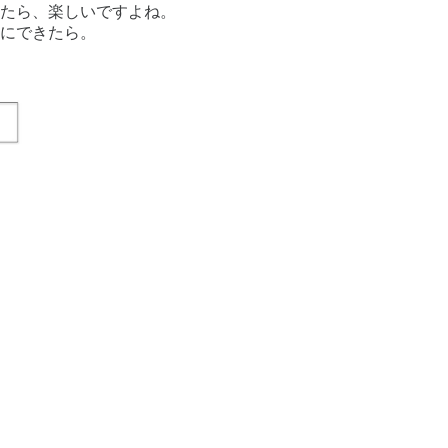
たら、楽しいですよね。
にできたら。