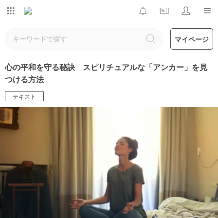
マイページ
心の平和を守る秘訣 スピリチュアルな「アンカー」を見
つける方法
テキスト