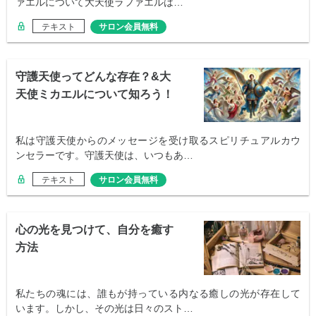
ァエルについて大天使ラファエルは…
テキスト
サロン会員無料
守護天使ってどんな存在？&大
天使ミカエルについて知ろう！
私は守護天使からのメッセージを受け取るスピリチュアルカウ
ンセラーです。守護天使は、いつもあ…
テキスト
サロン会員無料
心の光を見つけて、自分を癒す
方法
私たちの魂には、誰もが持っている内なる癒しの光が存在して
います。しかし、その光は日々のスト…