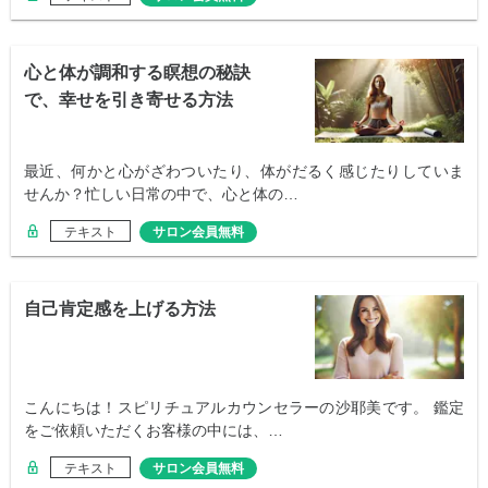
心と体が調和する瞑想の秘訣
で、幸せを引き寄せる方法
最近、何かと心がざわついたり、体がだるく感じたりしていま
せんか？忙しい日常の中で、心と体の…
テキスト
サロン会員無料
自己肯定感を上げる方法
こんにちは！スピリチュアルカウンセラーの沙耶美です。 鑑定
をご依頼いただくお客様の中には、…
テキスト
サロン会員無料