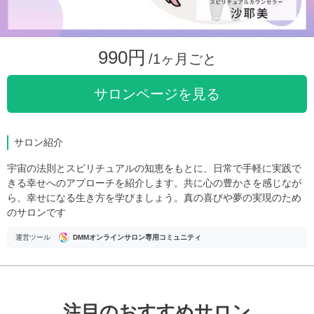
990円
/1ヶ月ごと
サロンページを見る
サロン紹介
宇宙の法則とスピリチュアルの知恵をもとに、日常で手軽に実践で
きる幸せへのアプローチを紹介します。共に心の豊かさを感じなが
ら、幸せになる生き方を学びましょう。真の喜びや夢の実現のため
のサロンです
運営ツール
DMMオンラインサロン専用コミュニティ
注目のおすすめサロン