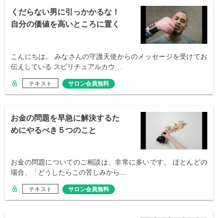
くだらない男に引っかかるな！
自分の価値を高いところに置く
こんにちは。 みなさんの守護天使からのメッセージを受けてお
伝えしている スピリチュアルカウ…
テキスト
サロン会員無料
お金の問題を早急に解決するた
めにやるべき５つのこと
お金の問題についてのご相談は、非常に多いです。 ほとんどの
場合、「どうしたらこの苦しみから…
テキスト
サロン会員無料