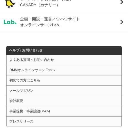
CANARY（カナリー）
企画・開設・運営ノウハウサイト
オンラインサロンLab.
ヘルプ / お問い合わせ
よくある質問・お問い合わせ
DMMオンラインサロン Topへ
初めての方はこちら
メールマガジン
会社概要
事業提携・事業譲渡(M&A)
プレスリリース