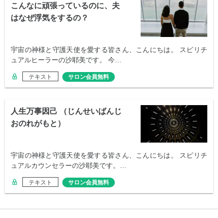
こんなに頑張っているのに、夫
はなぜ浮気をするの？
宇宙の神様と守護天使を愛する皆さん、こんにちは。 スピリチ
ュアルヒーラーの沙耶美です。 今…
テキスト
サロン会員無料
人生万事因己 （じんせいばんじ
おのれがもと）
宇宙の神様と守護天使を愛する皆さん、こんにちは。 スピリチ
ュアルカウンセラーの沙耶美です。…
テキスト
サロン会員無料