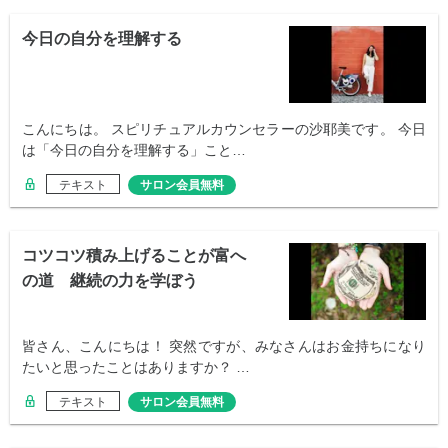
今日の自分を理解する
こんにちは。 スピリチュアルカウンセラーの沙耶美です。 今日
は「今日の自分を理解する」こと…
テキスト
サロン会員無料
コツコツ積み上げることが富へ
の道 継続の力を学ぼう
皆さん、こんにちは！ 突然ですが、みなさんはお金持ちになり
たいと思ったことはありますか？ …
テキスト
サロン会員無料