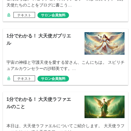
天使たちのことをブログに書こう…
テキスト
サロン会員無料
1分でわかる！ 大天使ガブリエ
ル
宇宙の神様と守護天使を愛する皆さん、こんにちは。 スピリチ
ュアルカウンセラーの沙耶美です。…
テキスト
サロン会員無料
1分でわかる！ 大天使ラファエ
ルのこと
本日は、大天使ラファエルについてご紹介します。 大天使ラフ