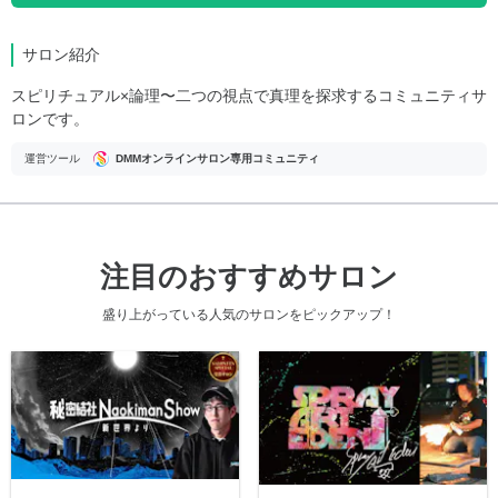
サロン紹介
スピリチュアル×論理〜二つの視点で真理を探求するコミュニティサ
ロンです。
運営ツール
DMMオンラインサロン専用コミュニティ
注目のおすすめサロン
盛り上がっている人気のサロンをピックアップ！