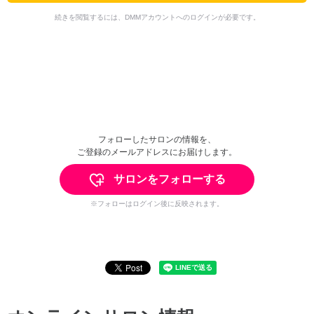
続きを閲覧するには、DMMアカウントへのログインが必要です。
フォローしたサロンの情報を、
ご登録のメールアドレスにお届けします。
サロンをフォローする
※フォローはログイン後に反映されます。