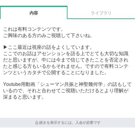
内容
ライブラリ
これは有料コンテンツです。
ご興味のある方のみご視聴して下さいね。
▶︎ここ最近は視座の話をよくしています。
ここでのお話はアセンションを語る上でとても大切な知識
だと思いますが、中には今まで信じてきたことを否定され
たと感じる方もいるかもそれません。ですので有料コンテ
ンツというカタチで公開することになりました。
Youtube用動画「シューマン共振と神聖幾何学」の話もして
いるので、それと合わせてご視聴いただけるとより理解が
深まると思います。
続きを表示するには、入会が必要です