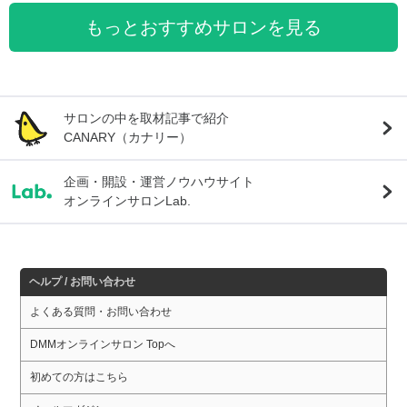
もっとおすすめサロンを見る
サロンの中を取材記事で紹介
CANARY（カナリー）
企画・開設・運営ノウハウサイト
オンラインサロンLab.
ヘルプ / お問い合わせ
よくある質問・お問い合わせ
DMMオンラインサロン Topへ
初めての方はこちら