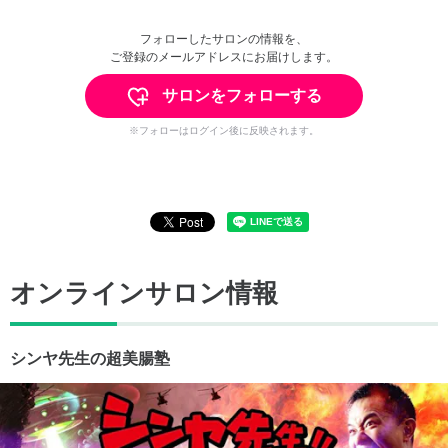
フォローしたサロンの情報を、
ご登録のメールアドレスにお届けします。
サロンをフォローする
※フォローはログイン後に反映されます。
オンラインサロン情報
シンヤ先生の超美腸塾