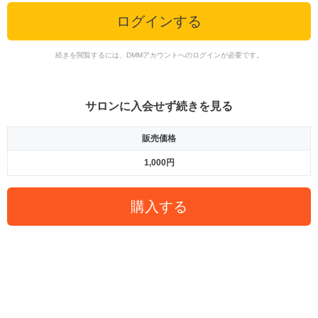
ログインする
続きを閲覧するには、DMMアカウントへのログインが必要です。
サロンに入会せず続きを見る
販売価格
1,000円
購入する