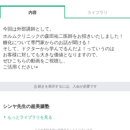
内容
ライブラリ
今回は外部講師として、
ホルムクリニックの森田祐二医師をお招きいたしました！
糖化について専門家からのお話が聞ける！
そして、ドクターから学んでるんだよ！っていうのは
お客様に対しても大きな価値となりますので、
ぜひこちらの動画をご視聴し、
ご活用ください⭐︎
続きを表示するには、入会が必要です
シンヤ先生の超美腸塾
もっとライブラリを見る
ご入会手続き中に完売することもございます。