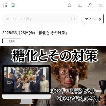
マイページ
2025年3月28日(金)「糖化とその対策」
動画