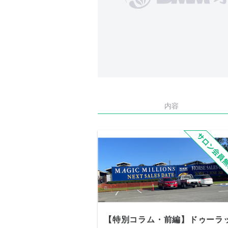
内容
【特別コラム・前編】ドゥーラ