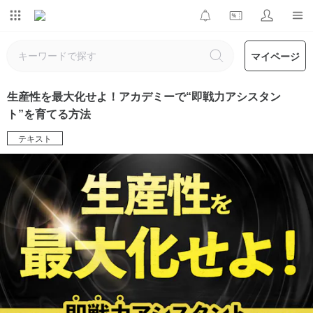
マイページ
生産性を最大化せよ！アカデミーで“即戦力アシスタン
ト”を育てる方法
テキスト