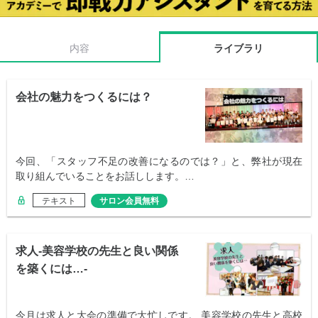
内容
ライブラリ
会社の魅力をつくるには？
今回、「スタッフ不足の改善になるのでは？」と、弊社が現在
取り組んでいることをお話しします。…
テキスト
サロン会員無料
求人-美容学校の先生と良い関係
を築くには…-
今月は求人と大会の準備で大忙しです。 美容学校の先生と高校