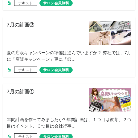
テキスト
サロン会員無料
7月の計画②
夏の店販キャンペーンの準備は進んでいますか？ 弊社では、7月
に「店販キャンペーン」更に「節…
テキスト
サロン会員無料
7月の計画①
年間計画を作ってみましたか? 年間計画は、１つ目は教育、２つ
目はイベント、３つ目は会社行事…
テキスト
サロン会員無料