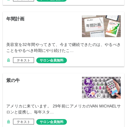
年間計画
美容室を32年間やってきて、今まで継続できたのは、やるべき
ことをやるべき時期にやり続けたこ…
テキスト
サロン会員無料
紫の牛
アメリカに来ています。 29年前にアメリカのVAN MICHAELサ
ロンと提携し、毎年スタ…
テキスト
サロン会員無料