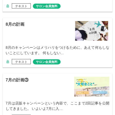
テキスト
サロン会員無料
8月の計画
8月のキャンペーンはメリハリをつけるために、あえて何もしな
いことにしています。 何もしない…
テキスト
サロン会員無料
7月の計画③
7月は店販キャンペーンという内容で、ここまで2回記事を公開
してきました。 いよいよ7月に入…