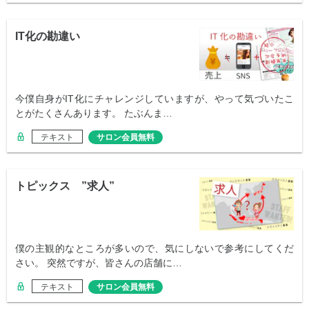
IT化の勘違い
今僕自身がIT化にチャレンジしていますが、やって気づいたこ
とがたくさんあります。 たぶんま…
テキスト
サロン会員無料
トピックス ”求人”
僕の主観的なところが多いので、気にしないで参考にしてくだ
さい。 突然ですが、皆さんの店舗に…
テキスト
サロン会員無料