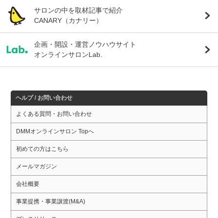
サロンの中を取材記事で紹介
CANARY（カナリー）
企画・開設・運営ノウハウサイト
オンラインサロンLab.
ヘルプ / お問い合わせ
よくある質問・お問い合わせ
DMMオンラインサロン Topへ
初めての方はこちら
メールマガジン
会社概要
事業提携・事業譲渡(M&A)