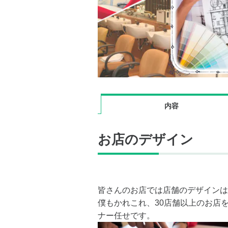
内容
お店のデザイン
皆さんのお店では店舗のデザインは
僕もかれこれ、30店舗以上のお店
ナー任せです。