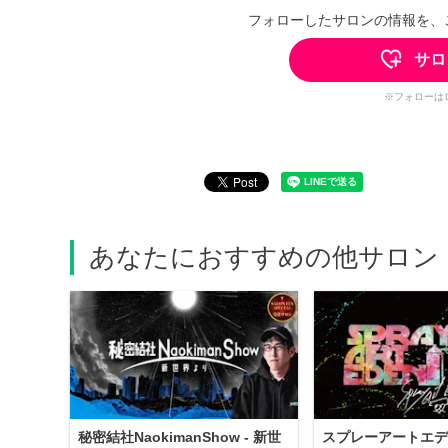
フォローしたサロンの情報を、
サロ
※フォローは
あなたにおすすめの他サロン
秘密結社NaokimanShow - 新世
スプレーアートエデ