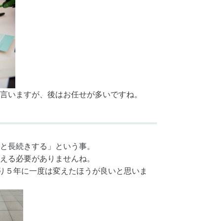
言いますが、後はお任せが多いですね。
と長続きする」という事。
える必要がありませんね。
り５年に一度は変えたほうが良いと思いま