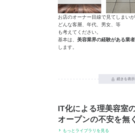
お店のオーナー目線で見てしまいが
どんな客層、年代、男女、等
も考えてください。
基本は、
美容業界の経験がある業者
します。
続きを表示
IT化による理美容室
オープンの不安を無
もっとライブラリを見る