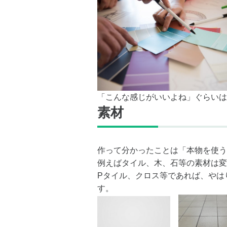
「こんな感じがいいよね」ぐらいは
素材
作って分かったことは「本物を使う
例えばタイル、木、石等の素材は変
Pタイル、クロス等であれば、やは
す。