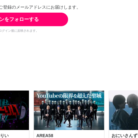
ご登録のメールアドレスにお届けします。
ンをフォローする
ログイン後に反映されます。
りい
AREA58
おにいさんず