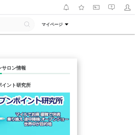
マイページ
ンサロン情報
ポイント研究所