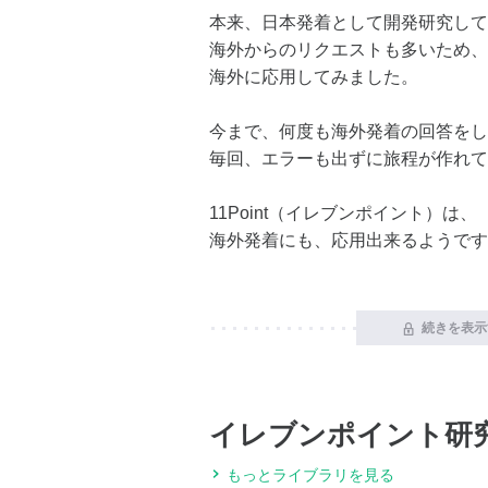
本来、日本発着として開発研究して
海外からのリクエストも多いため、
海外に応用してみました。
今まで、何度も海外発着の回答をし
毎回、エラーも出ずに旅程が作れて
11Point（イレブンポイント）は、
海外発着にも、応用出来るようです
続きを表示
イレブンポイント研
もっとライブラリを見る