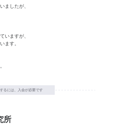
いましたが、
ていますが、
います。
。
するには、入会が必要です
究所