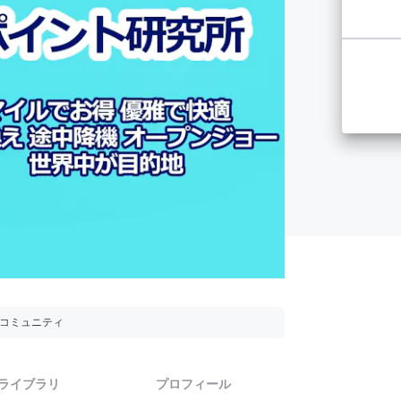
用コミュニティ
ライブラリ
プロフィール