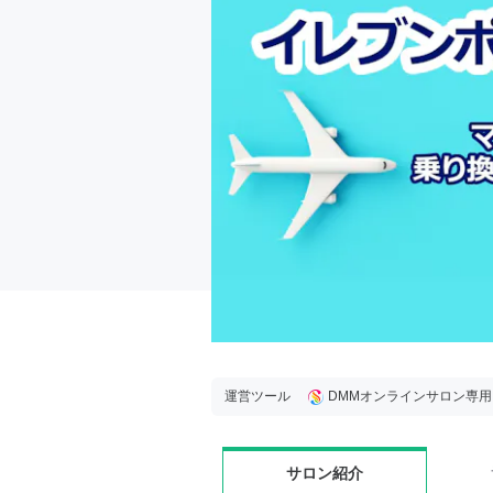
運営ツール
DMMオンラインサロン専
サロン紹介