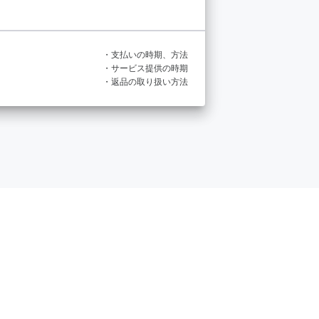
・支払いの時期、方法
・サービス提供の時期
・返品の取り扱い方法