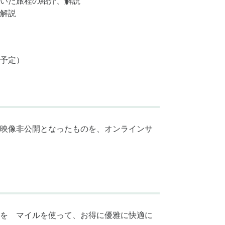
いた旅程の紹介、解説
 解説
予定）
で、映像非公開となったものを、オンラインサ
を マイルを使って、お得に優雅に快適に