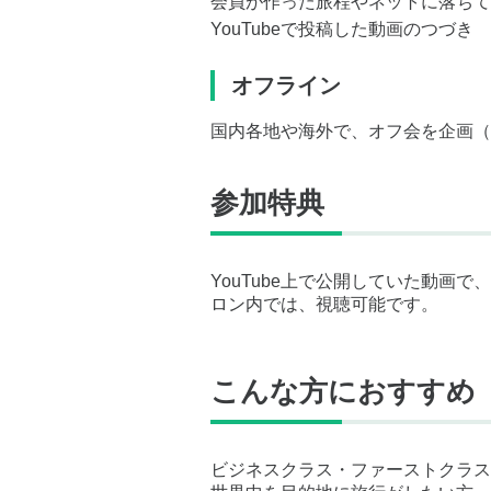
会員が作った旅程やネットに落ちて
YouTubeで投稿した動画のつづき
オフライン
国内各地や海外で、オフ会を企画（
参加特典
YouTube上で公開していた動画
ロン内では、視聴可能です。
こんな方におすすめ
ビジネスクラス・ファーストクラス