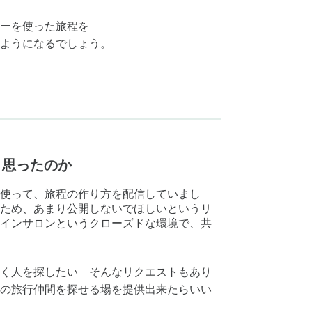
ーを使った旅程を
ようになるでしょう。
と思ったのか
トを使って、旅程の作り方を配信していまし
ため、あまり公開しないでほしいというリ
インサロンというクローズドな環境で、共
く人を探したい そんなリクエストもあり
の旅行仲間を探せる場を提供出来たらいい