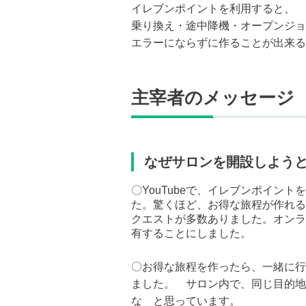
イレブンポイントを利用すると、
乗り換え・途中降機・オープンジョ
エラーにならずに作ることが出来る
主宰者のメッセージ
なぜサロンを開設しよう
〇YouTubeで、イレブンポイン
た。驚くほど、お得な旅程が作れる
クエストが多数ありました。オンラ
有することにしました。
〇お得な旅程を作ったら、一緒に行
ました。 サロン内で、同じ目的地
な と思っています。