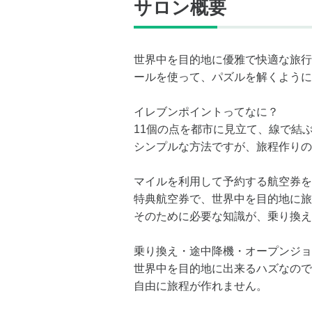
サロン概要
世界中を目的地に優雅で快適な旅行
ールを使って、パズルを解くように
イレブンポイントってなに？
11個の点を都市に見立て、線で結
シンプルな方法ですが、旅程作りの
マイルを利用して予約する航空券を
特典航空券で、世界中を目的地に旅
そのために必要な知識が、乗り換え
乗り換え・途中降機・オープンジョ
世界中を目的地に出来るハズなので
自由に旅程が作れません。