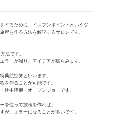
をするために、イレブンポイントというツ
旅程を作る方法を解説するサロンです。
ぶ方法です。
エラーが減り、アイデアが膨らみます。
特典航空券といいます。
程を作ることが可能です。
・途中降機・オープンジョーです。
ーを使って旅程を作れば、
すが、エラーになることが多いです。