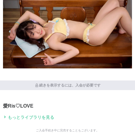
続きを表示するには、入会が必要です
愛Ris♡LOVE
もっとライブラリを見る
ご入会手続き中に完売することもございます。