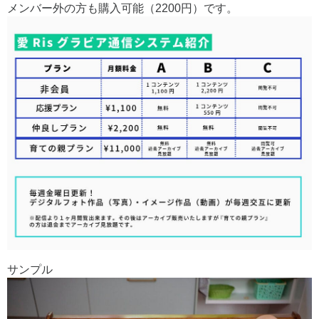
メンバー外の方も購入可能（2200円）です。
サンプル