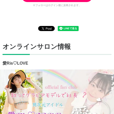
※フォローはログイン後に反映されます。
オンラインサロン情報
愛Ris♡LOVE