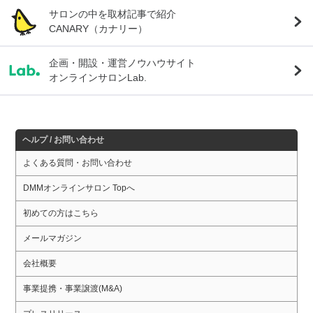
サロンの中を取材記事で紹介
CANARY（カナリー）
企画・開設・運営ノウハウサイト
オンラインサロンLab.
ヘルプ / お問い合わせ
よくある質問・お問い合わせ
DMMオンラインサロン Topへ
初めての方はこちら
メールマガジン
会社概要
事業提携・事業譲渡(M&A)