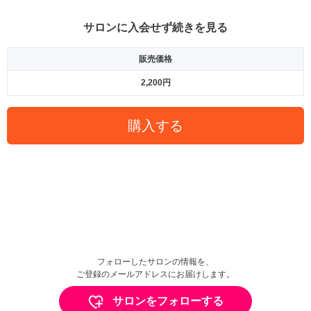
サロンに入会せず続きを見る
販売価格
2,200円
購入する
フォローしたサロンの情報を、
ご登録のメールアドレスにお届けします。
サロンをフォローする