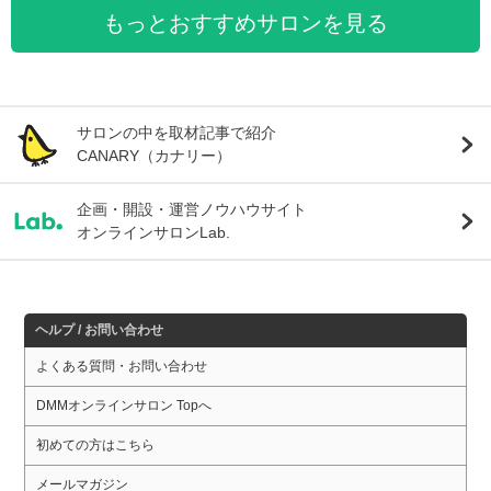
もっとおすすめサロンを見る
サロンの中を取材記事で紹介
CANARY（カナリー）
企画・開設・運営ノウハウサイト
オンラインサロンLab.
ヘルプ / お問い合わせ
よくある質問・お問い合わせ
DMMオンラインサロン Topへ
初めての方はこちら
メールマガジン