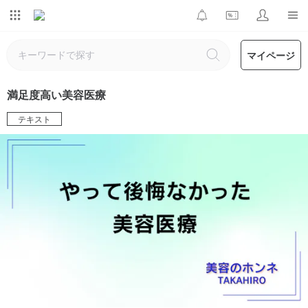
マイページ
満足度高い美容医療
テキスト