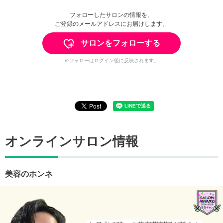
フォローしたサロンの情報を、
ご登録のメールアドレスにお届けします。
サロンをフォローする
※フォローはログイン後に反映されます。
オンラインサロン情報
美容のホンネ