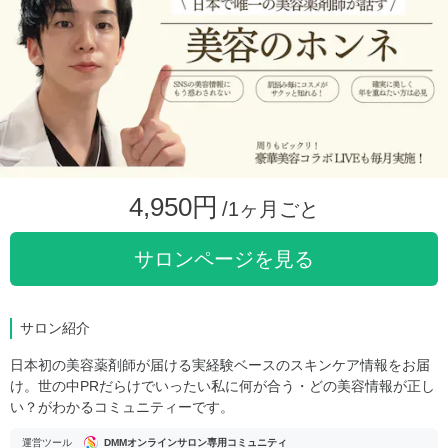
4,950円
/1ヶ月ごと
サロンページを見る
サロン紹介
日本初の美容薬剤師が届ける実経験ベースのスキンケア情報をお届
け。世の中PRだらけでいったい私に何が合う・どの美容情報が正し
い？がわかるコミュニティーです。
運営ツール
DMMオンラインサロン専用コミュニティ