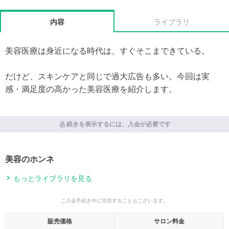
内容
ライブラリ
美容医療は身近になる時代は、すぐそこまできている。
だけど、スキンケアと同じで過大広告も多い。今回は実
感・満足度の高かった美容医療を紹介します。
続きを表示するには、入会が必要です
美容のホンネ
もっとライブラリを見る
ご入会手続き中に完売することもございます。
販売価格
サロン料金