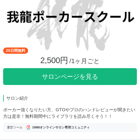
20日間無料
2,500円
/1ヶ月ごと
サロンページを見る
サロン紹介
ポーカー強くなりたい方、GTOやプロのハンドレビューが聞きたい
方は是非！無料期間中にライブラリを読み尽くそう！！
運営ツール
DMMオンラインサロン専用コミュニティ