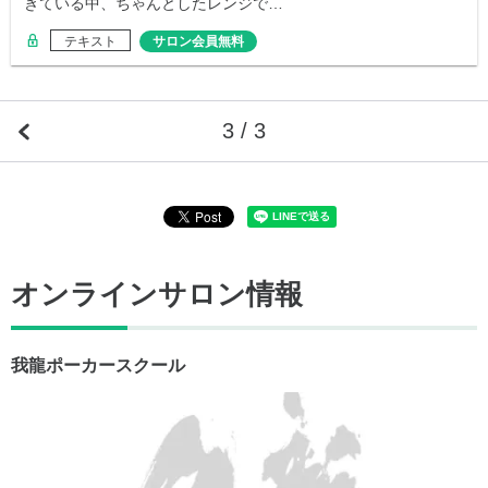
きている中、ちゃんとしたレンジで…
テキスト
サロン会員無料
3 / 3
オンラインサロン情報
我龍ポーカースクール