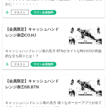
かに・・・・・・・・
テキスト
サロン会員無料
【会員限定】キャッシュハンド
レンジ表②CO.HJ
キャッシュハンドレンジ表の見方 BTNがタイトな時のCOの利益
的な立ち回りとは！？
テキスト
サロン会員無料
【会員限定】キャッシュハンド
レンジ表①SB.BTN
キャッシュハンドレンジ表の見方 様々なポーカーアプリが出て