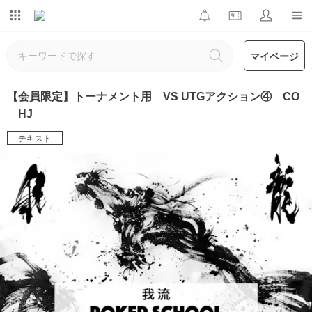
マイページ
【会員限定】トーナメント用 VS UTGアクション④ CO
HJ
テキスト