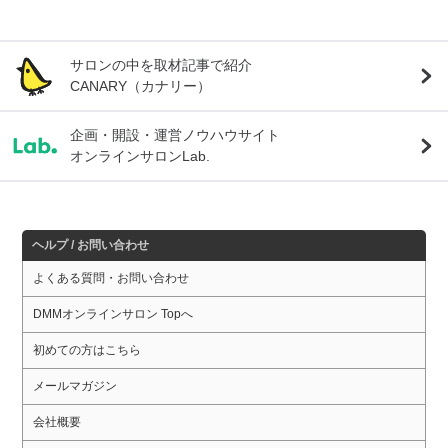
サロンの中を取材記事で紹介
CANARY（カナリー）
企画・開設・運営ノウハウサイト
オンラインサロンLab.
ヘルプ / お問い合わせ
よくある質問・お問い合わせ
DMMオンラインサロン Topへ
初めての方はこちら
メールマガジン
会社概要