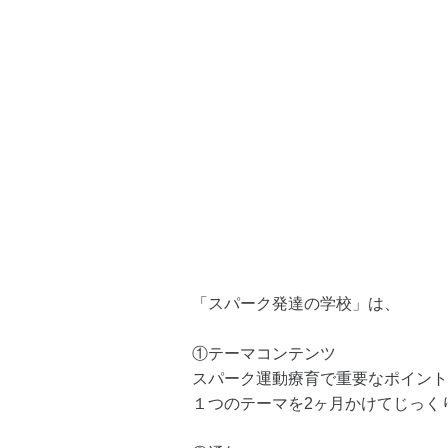
「スパーク発達の学校」は、
①テーマコンテンツ
スパーク運動療育で重要なポイント
１つのテーマを2ヶ月かけてじっく