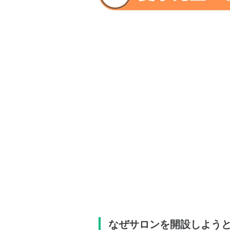
なぜサロンを開設しよう