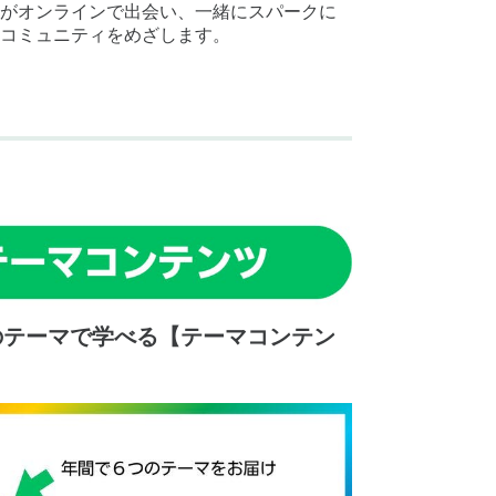
がオンラインで出会い、一緒にスパークに
コミュニティをめざします。
のテーマで学べる【テーマコンテン