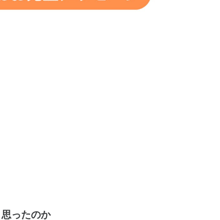
と思ったのか