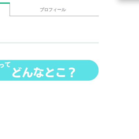
プロフィール