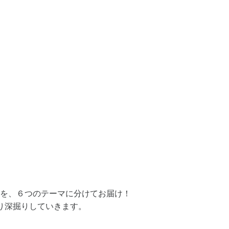
を、６つのテーマに分けてお届け！
り深掘りしていきます。