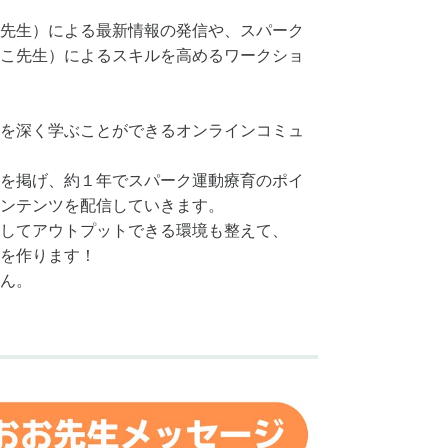
先生）による最新情報の発信や、スパーク
こ先生）によるスキルを高めるワークショ
を深く学ぶことができるオンラインコミュ
を掲げ、約１年でスパーク運動療育のポイ
ンテンツを配信していきます。
してアウトプットできる環境も整えて、
を作ります！
ん。