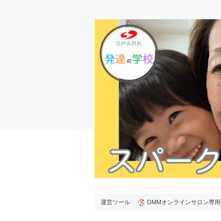
運営ツール
DMMオンラインサロン専