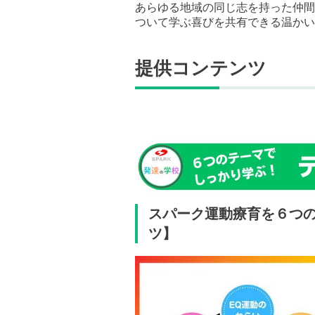
あらゆる地域の同じ志を持った仲間
ついて学ぶ喜びを共有できる温かい
提供コンテンツ
スパーク運動療育を６つ
ツ】