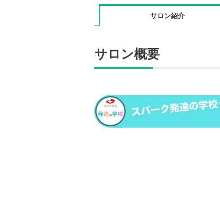
サロン紹介
サロン概要