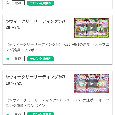
動画
サロン会員無料
✨ウィークリーリーディング✨7/
26〜8/1
《✨ウィークリーリーディング✨》 7/26〜8/1の運勢 ・オープニ
ング雑談・ワンポイント…
動画
サロン会員無料
✨ウィークリーリーディング✨7/
19〜7/25
《✨ウィークリーリーディング✨》 7/19〜7/25の運勢 ・オープ
ニング雑談・ワンポイン…
動画
サロン会員無料