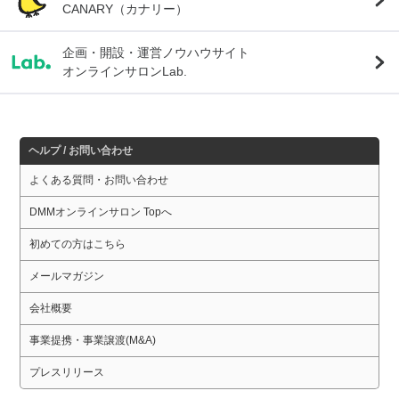
CANARY（カナリー）
企画・開設・運営ノウハウサイト
オンラインサロンLab.
ヘルプ / お問い合わせ
よくある質問・お問い合わせ
DMMオンラインサロン Topへ
初めての方はこちら
メールマガジン
会社概要
事業提携・事業譲渡(M&A)
プレスリリース