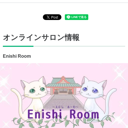
オンラインサロン情報
Enishi Room