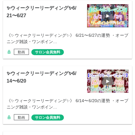
✨ウィークリーリーディング✨6/
21〜6/27
《✨ウィークリーリーディング✨》 6/21〜6/27の運勢 ・オープ
ニング雑談・ワンポイン…
動画
サロン会員無料
✨ウィークリーリーディング✨6/
14〜6/20
《✨ウィークリーリーディング✨》 6/14〜6/20の運勢 ・オープ
ニング雑談・ワンポイン…
動画
サロン会員無料