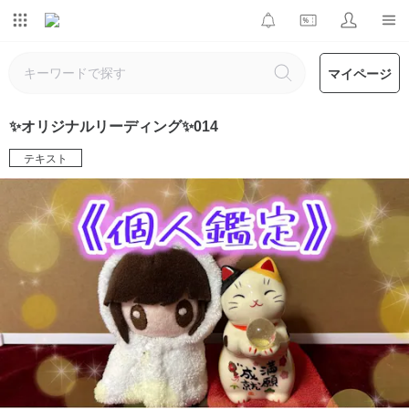
マイページ
✨オリジナルリーディング✨014
テキスト