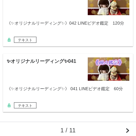
《✨オリジナルリーディング✨》042 LINEビデオ鑑定 120分
テキスト
✨オリジナルリーディング✨041
《✨オリジナルリーディング✨》 041 LINEビデオ鑑定 60分
テキスト
1 / 11