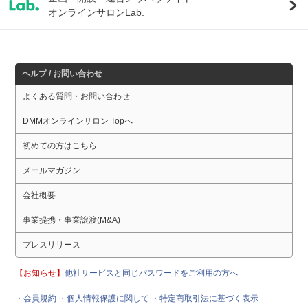
オンラインサロンLab.
ヘルプ / お問い合わせ
よくある質問・お問い合わせ
DMMオンラインサロン Topへ
初めての方はこちら
メールマガジン
会社概要
事業提携・事業譲渡(M&A)
プレスリリース
【お知らせ】
他社サービスと同じパスワードをご利用の方へ
・会員規約
・個人情報保護に関して
・特定商取引法に基づく表示