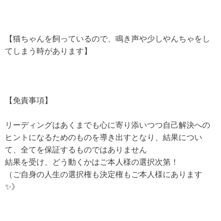
【猫ちゃんを飼っているので、鳴き声や少しやんちゃをし
てしまう時があります】
【免責事項】
リーディングはあくまでも心に寄り添いつつ自己解決への
ヒントになるためのものを導き出すとなり、結果につい
て、全てを保証するものではありません
結果を受け、どう動くかはご本人様の選択次第！
（ご自身の人生の選択権も決定権もご本人様にあります
✨》