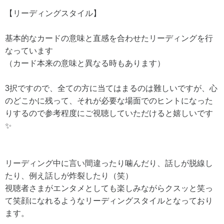
【リーディングスタイル】
基本的なカードの意味と直感を合わせたリーディングを行
なっています
（カード本来の意味と異なる時もあります）
3択ですので、全ての方に当てはまるのは難しいですが、心
のどこかに残って、それが必要な場面でのヒントになった
りするので参考程度にご視聴していただけると嬉しいです
✨
リーディング中に言い間違ったり噛んだり、話しが脱線し
たり、例え話しが炸裂したり（笑）
視聴者さまがエンタメとしても楽しみながらクスッと笑っ
て笑顔になれるようなリーディングスタイルとなっており
ます。