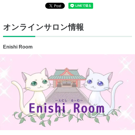
オンラインサロン情報
Enishi Room