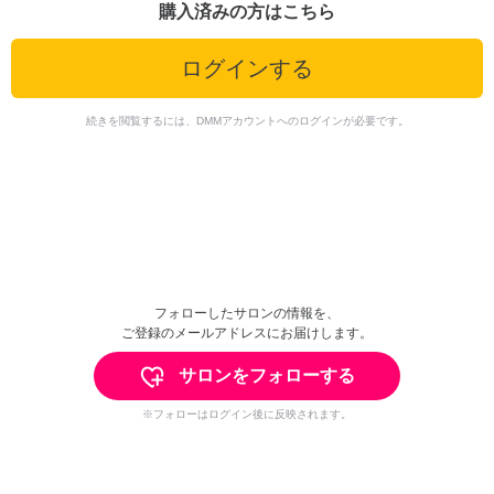
購入済みの方はこちら
ログインする
続きを閲覧するには、DMMアカウントへのログインが必要です。
フォローしたサロンの情報を、
ご登録のメールアドレスにお届けします。
サロンをフォローする
※フォローはログイン後に反映されます。