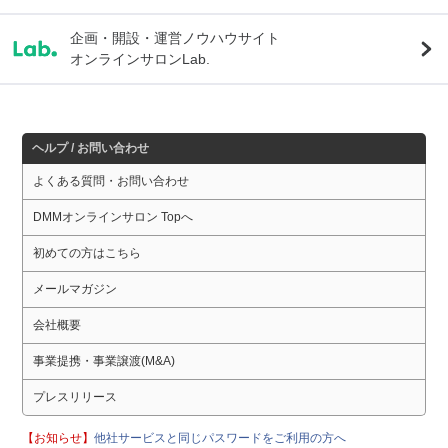
企画・開設・運営ノウハウサイト
オンラインサロンLab.
ヘルプ / お問い合わせ
よくある質問・お問い合わせ
DMMオンラインサロン Topへ
初めての方はこちら
メールマガジン
会社概要
事業提携・事業譲渡(M&A)
プレスリリース
【お知らせ】
他社サービスと同じパスワードをご利用の方へ