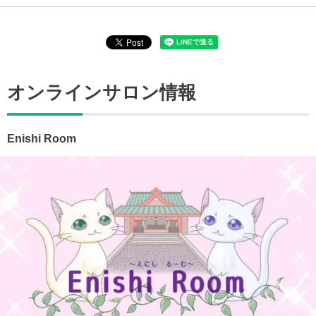
オンラインサロン情報
Enishi Room