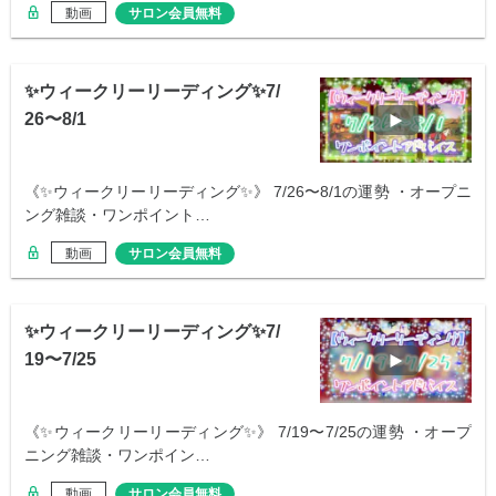
動画
サロン会員無料
✨ウィークリーリーディング✨7/
26〜8/1
《✨ウィークリーリーディング✨》 7/26〜8/1の運勢 ・オープニ
ング雑談・ワンポイント…
動画
サロン会員無料
✨ウィークリーリーディング✨7/
19〜7/25
《✨ウィークリーリーディング✨》 7/19〜7/25の運勢 ・オープ
ニング雑談・ワンポイン…
動画
サロン会員無料