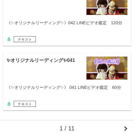
《✨オリジナルリーディング✨》042 LINEビデオ鑑定 120分
テキスト
✨オリジナルリーディング✨041
《✨オリジナルリーディング✨》 041 LINEビデオ鑑定 60分
テキスト
1 / 11