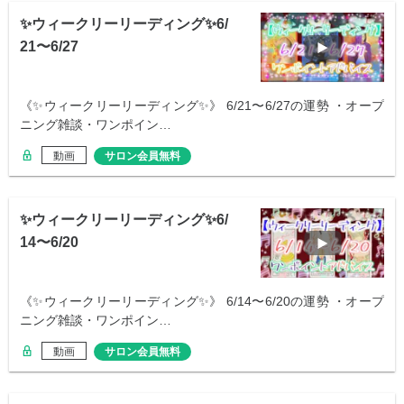
✨ウィークリーリーディング✨6/
21〜6/27
《✨ウィークリーリーディング✨》 6/21〜6/27の運勢 ・オープ
ニング雑談・ワンポイン…
動画
サロン会員無料
✨ウィークリーリーディング✨6/
14〜6/20
《✨ウィークリーリーディング✨》 6/14〜6/20の運勢 ・オープ
ニング雑談・ワンポイン…
動画
サロン会員無料