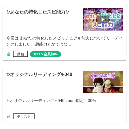
✨あなたの特化したスピ能力✨
今回は あなたの特化したスピリチュアル能力についてリーディ
ングしました✨ 超能力とかではな…
動画
サロン会員無料
✨オリジナルリーディング✨040
✨オリジナルリーディング✨040 zoom鑑定 30分
テキスト