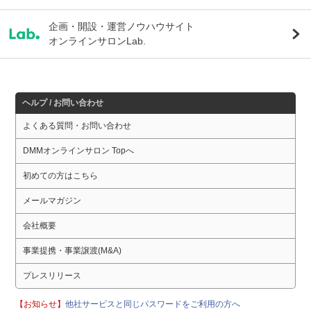
企画・開設・運営ノウハウサイト
オンラインサロンLab.
ヘルプ / お問い合わせ
よくある質問・お問い合わせ
DMMオンラインサロン Topへ
初めての方はこちら
メールマガジン
会社概要
事業提携・事業譲渡(M&A)
プレスリリース
【お知らせ】
他社サービスと同じパスワードをご利用の方へ