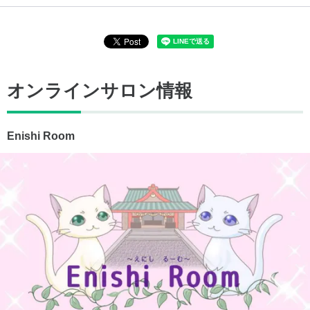
オンラインサロン情報
Enishi Room