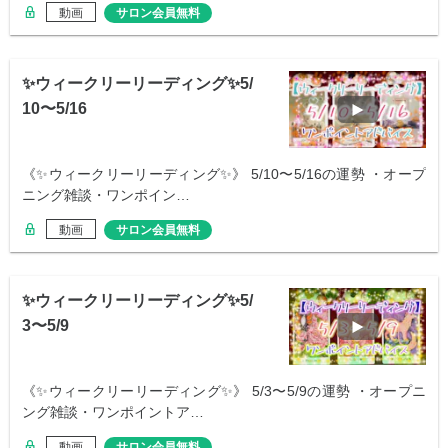
動画
サロン会員無料
✨ウィークリーリーディング✨5/
10〜5/16
《✨ウィークリーリーディング✨》 5/10〜5/16の運勢 ・オープ
ニング雑談・ワンポイン…
動画
サロン会員無料
✨ウィークリーリーディング✨5/
3〜5/9
《✨ウィークリーリーディング✨》 5/3〜5/9の運勢 ・オープニ
ング雑談・ワンポイントア…
動画
サロン会員無料