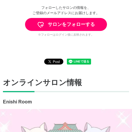
フォローしたサロンの情報を、
ご登録のメールアドレスにお届けします。
サロンをフォローする
※フォローはログイン後に反映されます。
オンラインサロン情報
Enishi Room