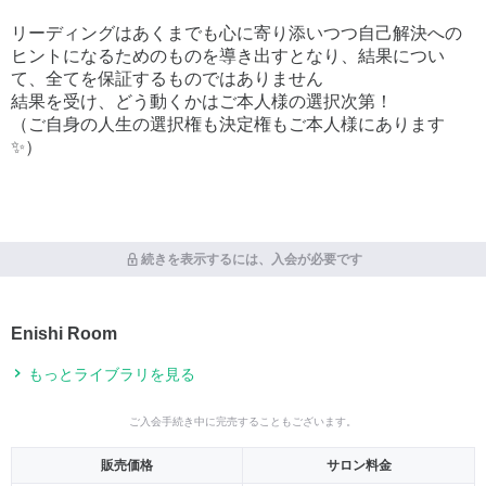
リーディングはあくまでも心に寄り添いつつ自己解決への
ヒントになるためのものを導き出すとなり、結果につい
て、全てを保証するものではありません
結果を受け、どう動くかはご本人様の選択次第！
（ご自身の人生の選択権も決定権もご本人様にあります
✨）
続きを表示するには、入会が必要です
Enishi Room
もっとライブラリを見る
ご入会手続き中に完売することもございます。
販売価格
サロン料金