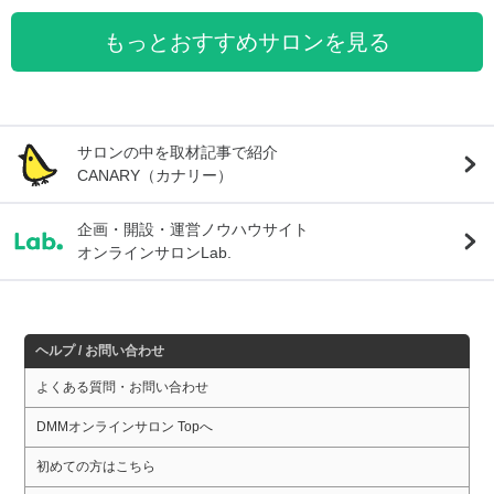
もっとおすすめサロンを見る
サロンの中を取材記事で紹介
CANARY（カナリー）
企画・開設・運営ノウハウサイト
オンラインサロンLab.
ヘルプ / お問い合わせ
よくある質問・お問い合わせ
DMMオンラインサロン Topへ
初めての方はこちら