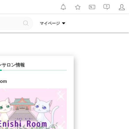
マイページ
ンサロン情報
oom