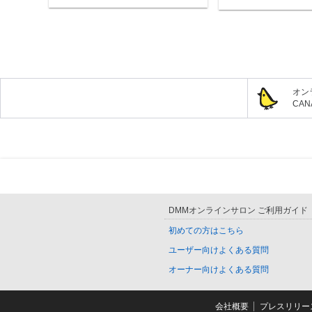
オン
CA
DMMオンラインサロン ご利用ガイド
初めての方はこちら
ユーザー向けよくある質問
オーナー向けよくある質問
会社概要
プレスリリー