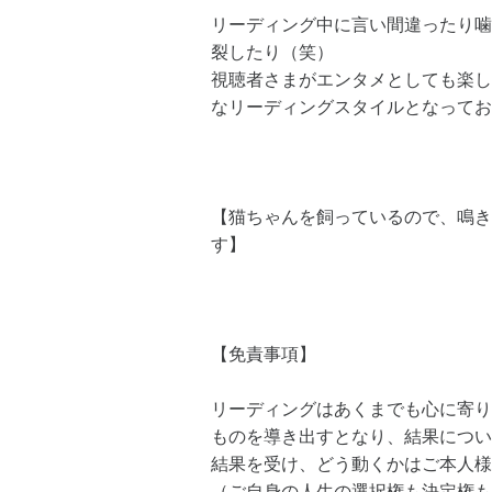
リーディング中に言い間違ったり噛
裂したり（笑）
視聴者さまがエンタメとしても楽し
なリーディングスタイルとなってお
【猫ちゃんを飼っているので、鳴き
す】
【免責事項】
リーディングはあくまでも心に寄り
ものを導き出すとなり、結果につい
結果を受け、どう動くかはご本人様
（ご自身の人生の選択権も決定権も