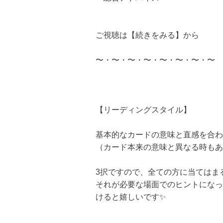
ご視聴は【続きをみる】から
〜・〜・〜・〜・〜・〜・〜・〜
【リーディングスタイル】
基本的なカードの意味と直感を合わ
（カード本来の意味と異なる時もあ
3択ですので、全ての方に当てはま
それが必要な場面でのヒントになっ
けると嬉しいです✨