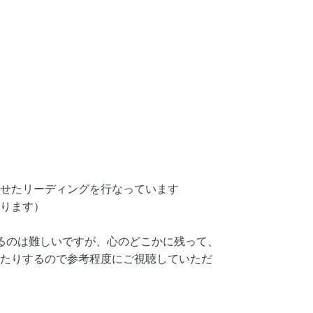
せたリーディングを行なっています
ります）
るのは難しいですが、心のどこかに残って、
たりするので参考程度にご視聴していただ