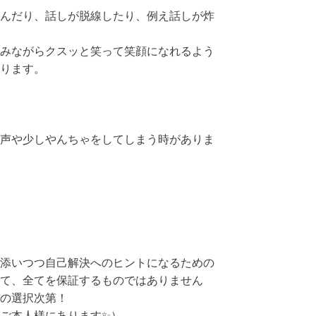
んだり、話しが脱線したり、例え話しが炸
みながらクスッと笑って笑顔になれるよう
ります。
声や少しやんちゃをしてしまう時がありま
添いつつ自己解決へのヒントになるための
て、全てを保証するものではありません
の選択次第！
ご本人様にあります✨）