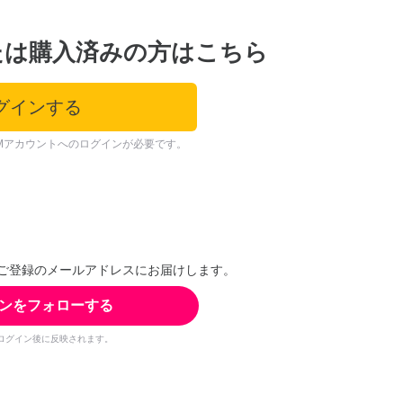
たは購入済みの方はこちら
グインする
Mアカウントへのログインが必要です。
ご登録のメールアドレスにお届けします。
ンをフォローする
ログイン後に反映されます。