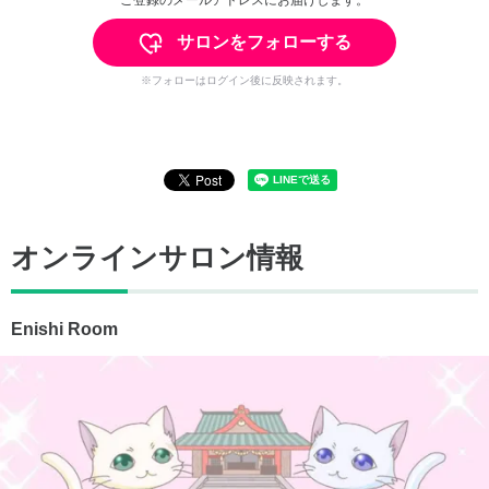
サロンをフォローする
※フォローはログイン後に反映されます。
オンラインサロン情報
Enishi Room