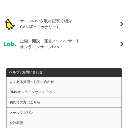
サロンの中を取材記事で紹介
CANARY（カナリー）
企画・開設・運営ノウハウサイト
オンラインサロンLab.
ヘルプ / お問い合わせ
よくある質問・お問い合わせ
DMMオンラインサロン Topへ
初めての方はこちら
メールマガジン
会社概要