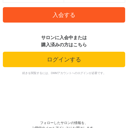
入会する
サロンに入会中または
購入済みの方はこちら
ログインする
続きを閲覧するには、DMMアカウントへのログインが必要です。
フォローしたサロンの情報を、
ご登録のメールアドレスにお届けします。