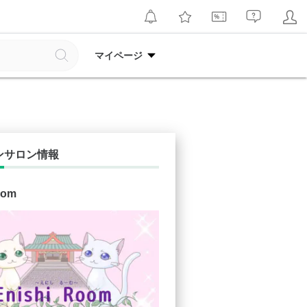
マイページ
ンサロン情報
oom