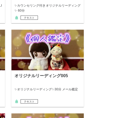
I
✨カウンセリング付きオリジナルリーディング
✨ 60分
テキスト
オリジナルリーディング005
✨オリジナルリーディング✨30分 メール鑑定
テキスト