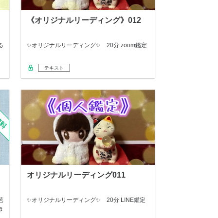
《オリジナルリーディング》012
る
✨オリジナルリーディング✨ 20分 zoom鑑定
テキスト
オリジナルリーディング011
芭
✨オリジナルリーディング✨ 20分 LINE鑑定
き