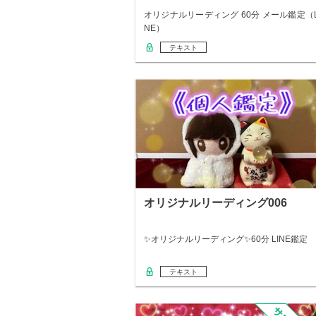
オリジナルリーディング 60分 メール鑑定（L
NE）
テキスト
オリジナルリーディング006
✨オリジナルリーディング✨60分 LINE鑑定
テキスト