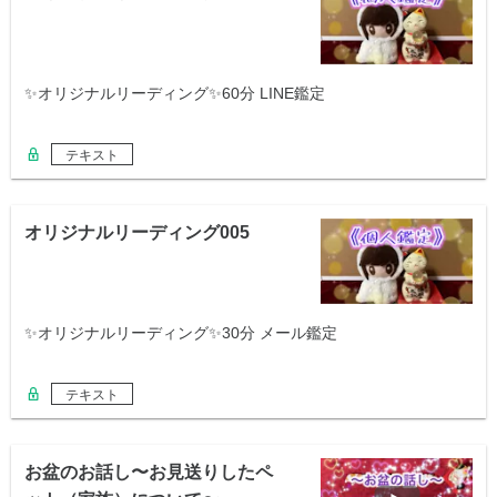
✨オリジナルリーディング✨60分 LINE鑑定
テキスト
オリジナルリーディング005
✨オリジナルリーディング✨30分 メール鑑定
テキスト
お盆のお話し〜お見送りしたペ