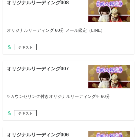
オリジナルリーディング008
オリジナルリーディング 60分 メール鑑定（LINE）
テキスト
オリジナルリーディング007
✨カウンセリング付きオリジナルリーディング✨ 60分
テキスト
オリジナルリーディング006