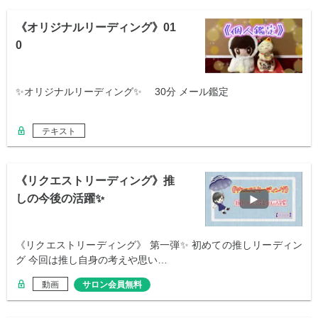
《オリジナルリーディング》01
0
✨オリジナルリーディング✨ 30分 メール鑑定
テキスト
《リクエストリーディング》推
しの今後の活躍✨
《リクエストリーディング》 第一弾✨ 初めての推しリーディン
グ 今回は推し自身の考えや思い…
動画
サロン会員無料