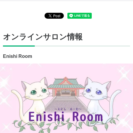
オンラインサロン情報
Enishi Room