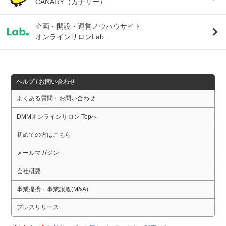
CANARY（カナリー）
企画・開設・運営ノウハウサイト
オンラインサロンLab.
ヘルプ / お問い合わせ
よくある質問・お問い合わせ
DMMオンラインサロン Topへ
初めての方はこちら
メールマガジン
会社概要
事業提携・事業譲渡(M&A)
プレスリリース