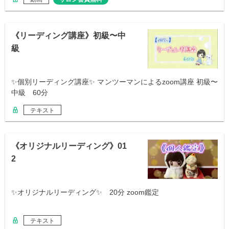
《リーディング講座》初級〜中
級
✨個別リーディング講座✨ マンツーマンによるzoom講座 初級〜
中級 60分
テキスト
《オリジナルリーディング》01
2
✨オリジナルリーディング✨ 20分 zoom鑑定
テキスト