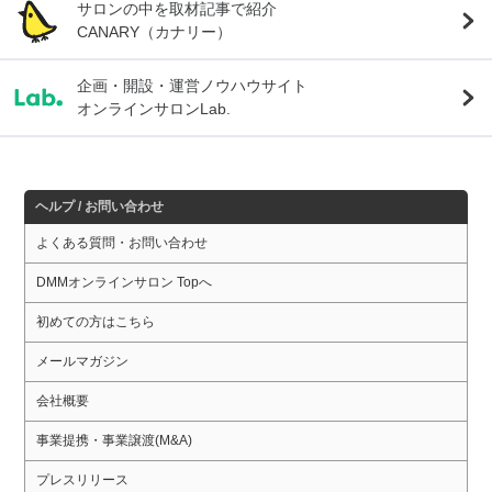
サロンの中を取材記事で紹介
CANARY（カナリー）
企画・開設・運営ノウハウサイト
オンラインサロンLab.
ヘルプ / お問い合わせ
よくある質問・お問い合わせ
DMMオンラインサロン Topへ
初めての方はこちら
メールマガジン
会社概要
事業提携・事業譲渡(M&A)
プレスリリース