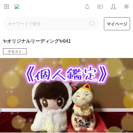
マイページ
✨オリジナルリーディング✨041
テキスト