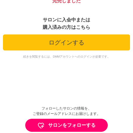
完売しました
サロンに入会中または
購入済みの方はこちら
ログインする
続きを閲覧するには、DMMアカウントへのログインが必要です。
フォローしたサロンの情報を、
ご登録のメールアドレスにお届けします。
サロンをフォローする