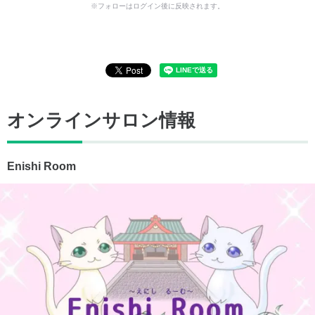
※フォローはログイン後に反映されます。
オンラインサロン情報
Enishi Room