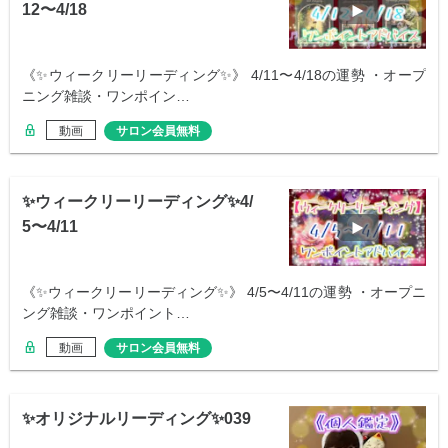
12〜4/18
《✨ウィークリーリーディング✨》 4/11〜4/18の運勢 ・オープ
ニング雑談・ワンポイン…
動画
サロン会員無料
✨ウィークリーリーディング✨4/
5〜4/11
《✨ウィークリーリーディング✨》 4/5〜4/11の運勢 ・オープニ
ング雑談・ワンポイント…
動画
サロン会員無料
✨オリジナルリーディング✨039