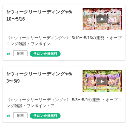
✨ウィークリーリーディング✨5/
10〜5/16
《✨ウィークリーリーディング✨》 5/10〜5/16の運勢 ・オープ
ニング雑談・ワンポイン…
動画
サロン会員無料
✨ウィークリーリーディング✨5/
3〜5/9
《✨ウィークリーリーディング✨》 5/3〜5/9の運勢 ・オープニ
ング雑談・ワンポイントア…
動画
サロン会員無料