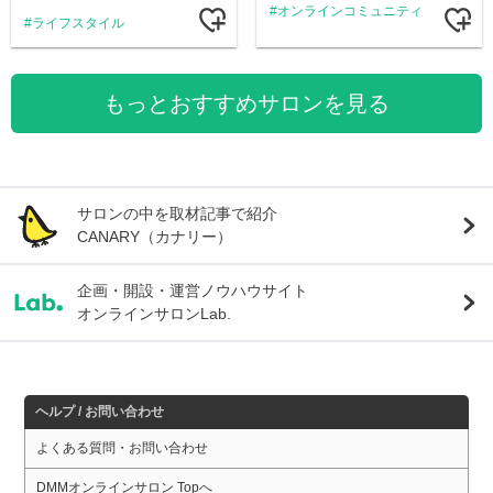
オンラインコミュニティ
ライフスタイル
もっとおすすめサロンを見る
サロンの中を取材記事で紹介
CANARY（カナリー）
企画・開設・運営ノウハウサイト
オンラインサロンLab.
ヘルプ / お問い合わせ
よくある質問・お問い合わせ
DMMオンラインサロン Topへ