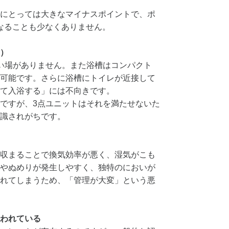
にとっては大きなマイナスポイントで、ポ
なることも少なくありません。
）
い場がありません。また浴槽はコンパクト
可能です。さらに浴槽にトイレが近接して
て入浴する」には不向きです。
ですが、3点ユニットはそれを満たせないた
識されがちです。
収まることで換気効率が悪く、湿気がこも
やぬめりが発生しやすく、独特のにおいが
れてしまうため、「管理が大変」という悪
われている