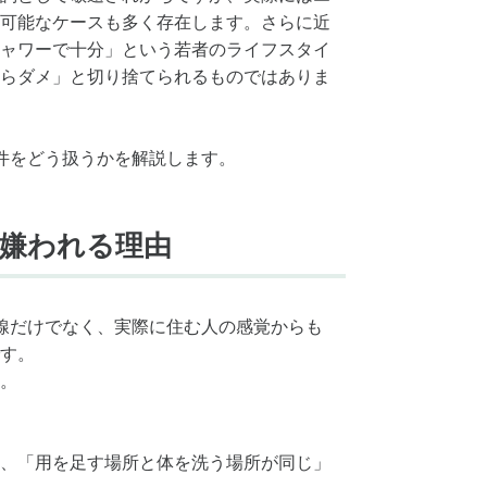
可能なケースも多く存在します。さらに近
ャワーで十分」という若者のライフスタイ
らダメ」と切り捨てられるものではありま
件をどう扱うかを解説します。
が嫌われる理由
線だけでなく、実際に住む人の感覚からも
す。
。
、「用を足す場所と体を洗う場所が同じ」