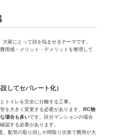
感
、大家にとって頭を悩ませるテーマです。
費用感・メリット・デメリットを整理して
移設してセパレート化）
とトイレを完全に分離する工事。
管を大きく変更する必要があります。
RC物
な場合も多い
です。区分マンションの場合
確認する必要があります。
円程度。配管の取り回しや間取り次第で費用が大