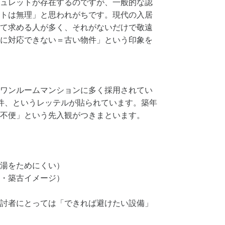
ュレットが存在するのですが、一般的な認
トは無理」と思われがちです。現代の入居
て求める人が多く、それがないだけで敬遠
に対応できない＝古い物件」という印象を
ワンルームマンションに多く採用されてい
件、というレッテルが貼られています。築年
不便」という先入観がつきまといます。
湯をためにくい）
・築古イメージ）
討者にとっては「できれば避けたい設備」