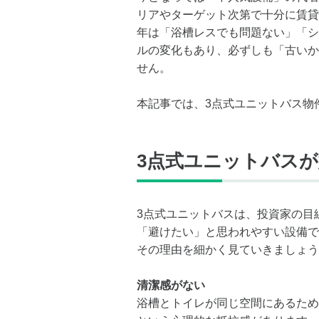
リアやターゲット次第で十分に賃貸
年は「浴槽レスでも問題ない」「シ
ルの変化もあり、必ずしも「古いか
せん。
本記事では、3点式ユニットバス物
3点式ユニットバス
3点式ユニットバスは、投資家の目
「避けたい」と思われやすい設備で
その理由を細かく見ていきましょう
清潔感がない
浴槽とトイレが同じ空間にあるため