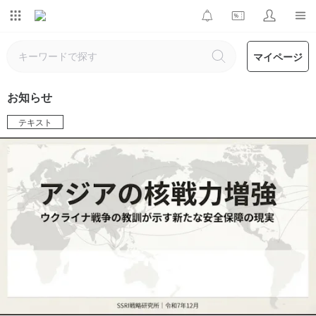
マイページ
お知らせ
テキスト