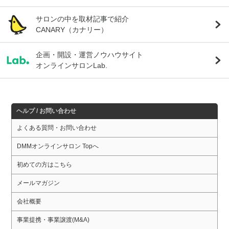
サロンの中を取材記事で紹介
CANARY（カナリー）
企画・開設・運営ノウハウサイト
オンラインサロンLab.
ヘルプ / お問い合わせ
よくある質問・お問い合わせ
DMMオンラインサロン Topへ
初めての方はこちら
メールマガジン
会社概要
事業提携・事業譲渡(M&A)