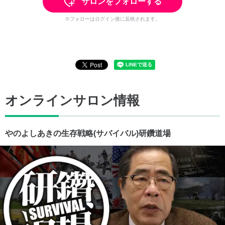
サロンをフォローする
※フォローはログイン後に反映されます。
オンラインサロン情報
やのよしあきの生存戦略(サバイバル)研鑽道場