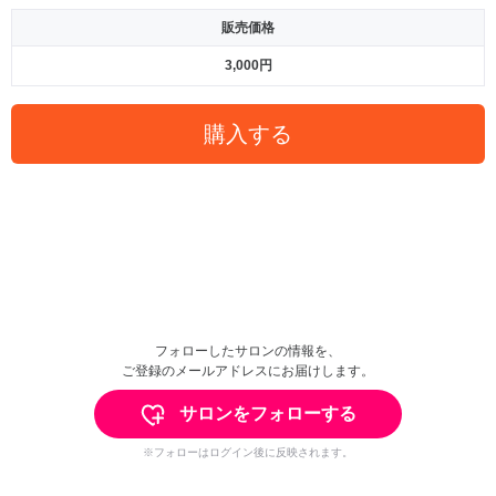
販売価格
3,000円
購入する
フォローしたサロンの情報を、
ご登録のメールアドレスにお届けします。
サロンをフォローする
※フォローはログイン後に反映されます。