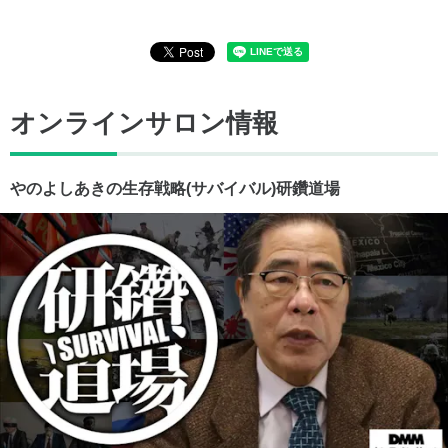
オンラインサロン情報
やのよしあきの生存戦略(サバイバル)研鑽道場