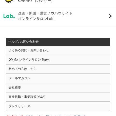
CANARY（カナリー）
企画・開設・運営ノウハウサイト
オンラインサロンLab.
ヘルプ / お問い合わせ
よくある質問・お問い合わせ
DMMオンラインサロン Topへ
初めての方はこちら
メールマガジン
会社概要
事業提携・事業譲渡(M&A)
プレスリリース