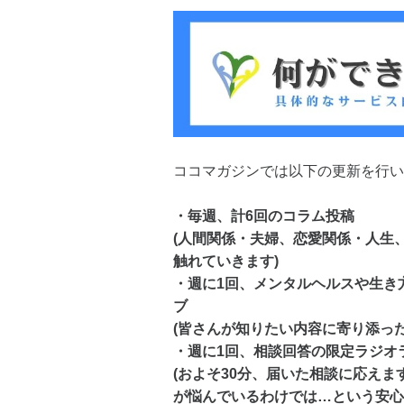
ココマガジンでは以下の更新を行い
・毎週、計6回のコラム投稿
(人間関係・夫婦、恋愛関係・人生
触れていきます)
・週に1回、メンタルヘルスや生き
ブ
(皆さんが知りたい内容に寄り添っ
・週に1回、相談回答の限定ラジオ
(およそ30分、届いた相談に応え
が悩んでいるわけでは…という安心