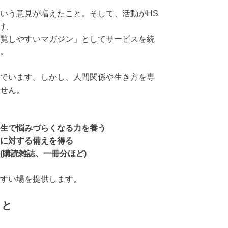
いう意見が増えたこと。そして、活動がHS
け、
覧しやすいマガジン」としてサービスを統
。
でいます。しかし、人間関係や生き方を専
せん。
生で悩みづらくなる力を養う
に対する備えを得る
(購読雑誌、一冊分ほど)
すい場を提供します。
こと