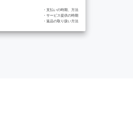
・支払いの時期、方法
・サービス提供の時期
・返品の取り扱い方法