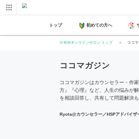
トップ
初めての方へ
ＤＭＭオンラインサロン トップ
ココマ
ココマガジン
ココマガジンはカウンセラー・作家の
方』『心理』など、人生の悩みが解
を相談回答し、共有して問題解決も
Ryota@カウンセラー／HSPアドバイザ