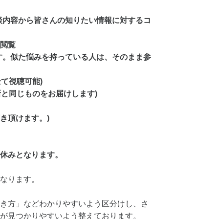
談内容から皆さんの知りたい情報に対するコ
閲覧
す。似た悩みを持っている人は、そのまま参
全て視聴可能)
更新と同じものをお届けします)
聴き頂けます。)
休みとなります。
なります。
き方」などわかりやすいよう区分けし、さ
が見つかりやすいよう整えております。