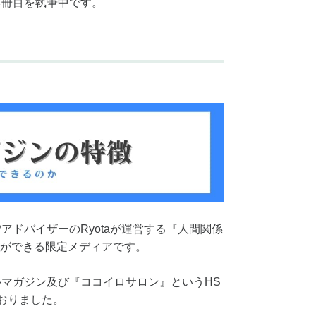
4冊目を執筆中です。
アドバイザーのRyotaが運営する『人間関係
ができる限定メディアです。
ルマガジン及び『ココイロサロン』というHS
おりました。