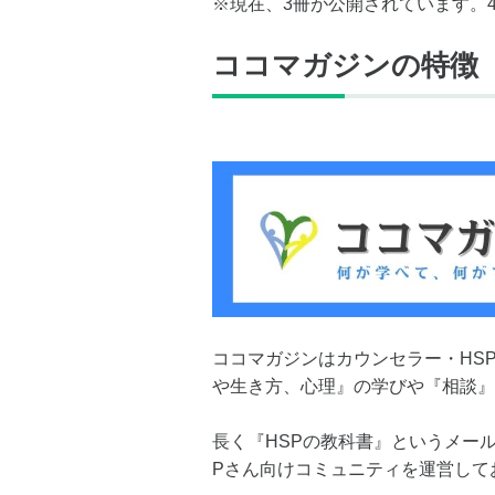
※現在、3冊が公開されています。
ココマガジンの特徴
ココマガジンはカウンセラー・HSP
や生き方、心理』の学びや『相談』
長く『HSPの教科書』というメー
Pさん向けコミュニティを運営して