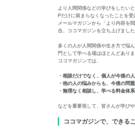
より人間関係などの学びをしたいと
Pだけに留まらなくなったことを受
メールマガジンから「より内容を閲
合。ココマガジンを立ち上げました
多くの人が人間関係や生き方で悩ん
門として学べる場はほとんどありま
ココマガジンでは、
・相談だけでなく、個人が今後の人
・他の人の悩みからも、今後の問題
・無理なく相談し、学べる料金体系
などを重要視して、皆さんが学びや
ココマガジンで、できる