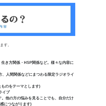
ます。
、生き方関係・HSP関係など。様々な内容に
方、人間関係などにまつわる限定ラジオライ
たものをテーマとします)
ライブ
ます。他の方の悩みを見ることでも、自分だけ
感につながります)