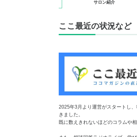
サロン紹介
ここ最近の状況など
2025年3月より運営がスタート
きました。
既に数えきれないほどのコラムや相