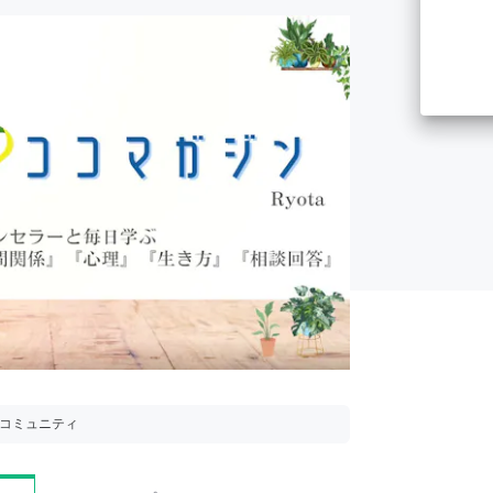
用コミュニティ