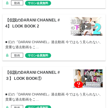
動画
サロン会員無料
【伝説のDARANI CHANNEL #
4】 LOOK BOOK 2
■ 幻の『DARANI CHANNEL』過去動画 今ではもう見られない、
貴重な過去動画をこ…
動画
サロン会員無料
【伝説のDARANI CHANNEL #
３】 LOOK BOOK①
■ 幻の『DARANI CHANNEL』過去動画 今ではもう見られない、
貴重な過去動画をこ…
動画
サロン会員無料