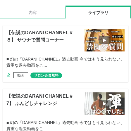
内容
ライブラリ
【伝説のDARANI CHANNEL #
８】 サウナで質問コーナー
■ 幻の『DARANI CHANNEL』過去動画 今ではもう見られない、
貴重な過去動画をこ…
動画
サロン会員無料
【伝説のDARANI CHANNEL #
7】 ふんどしチャレンジ
■ 幻の『DARANI CHANNEL』過去動画 今ではもう見られない、
貴重な過去動画をこ…