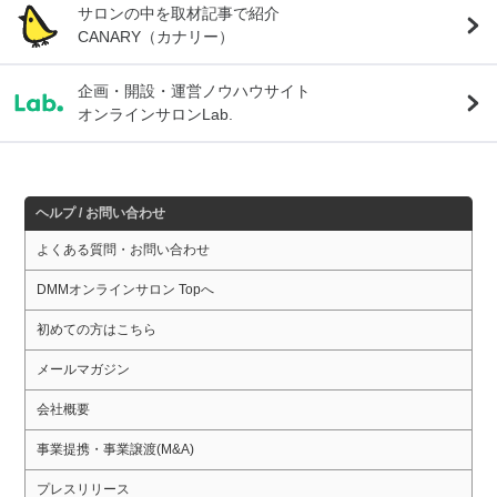
サロンの中を取材記事で紹介
CANARY（カナリー）
企画・開設・運営ノウハウサイト
オンラインサロンLab.
ヘルプ / お問い合わせ
よくある質問・お問い合わせ
DMMオンラインサロン Topへ
初めての方はこちら
メールマガジン
会社概要
事業提携・事業譲渡(M&A)
プレスリリース