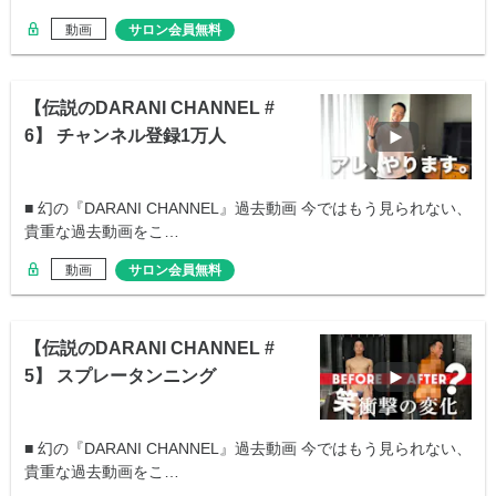
動画
サロン会員無料
【伝説のDARANI CHANNEL #
6】 チャンネル登録1万人
■ 幻の『DARANI CHANNEL』過去動画 今ではもう見られない、
貴重な過去動画をこ…
動画
サロン会員無料
【伝説のDARANI CHANNEL #
5】 スプレータンニング
■ 幻の『DARANI CHANNEL』過去動画 今ではもう見られない、
貴重な過去動画をこ…