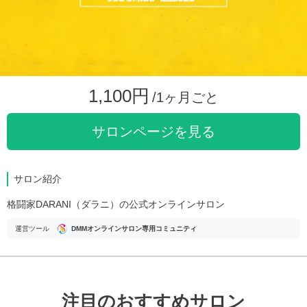
1,100円
/1ヶ月ごと
サロンページを見る
サロン紹介
格闘家DARANI（ダラニ）の公式オンラインサロン
運営ツール
DMMオンラインサロン専用コミュニティ
注目のおすすめサロン