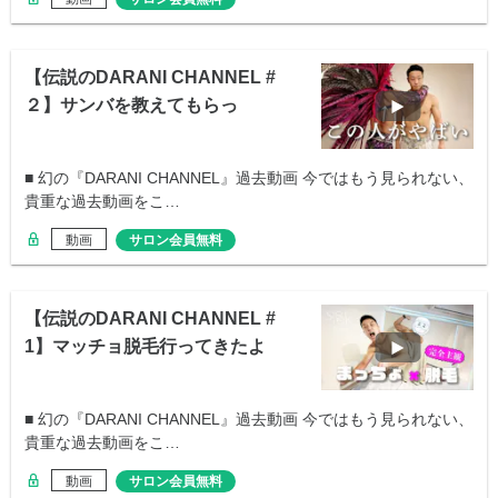
【伝説のDARANI CHANNEL #
２】サンバを教えてもらっ
た？！
■ 幻の『DARANI CHANNEL』過去動画 今ではもう見られない、
貴重な過去動画をこ…
動画
サロン会員無料
【伝説のDARANI CHANNEL #
1】マッチョ脱毛行ってきたよ
■ 幻の『DARANI CHANNEL』過去動画 今ではもう見られない、
貴重な過去動画をこ…
動画
サロン会員無料