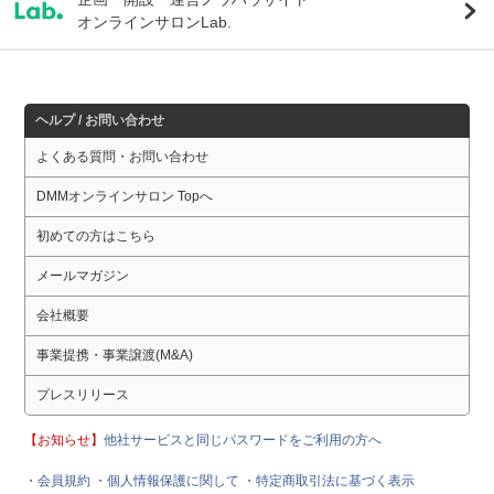
オンラインサロンLab.
ヘルプ / お問い合わせ
よくある質問・お問い合わせ
DMMオンラインサロン Topへ
初めての方はこちら
メールマガジン
会社概要
事業提携・事業譲渡(M&A)
プレスリリース
【お知らせ】
他社サービスと同じパスワードをご利用の方へ
・会員規約
・個人情報保護に関して
・特定商取引法に基づく表示