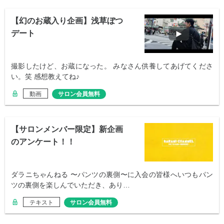
【幻のお蔵入り企画】浅草ぼつ
デート
撮影したけど、お蔵になった。 みなさん供養してあげてくださ
い。笑 感想教えてね♪
動画
サロン会員無料
【サロンメンバー限定】新企画
のアンケート！！
ダラニちゃんねる 〜パンツの裏側〜に入会の皆様へいつもパン
ツの裏側を楽しんでいただき、あり…
テキスト
サロン会員無料