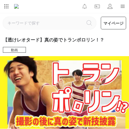
マイページ
【透けレオタード】真の姿でトランポロリン！？
動画