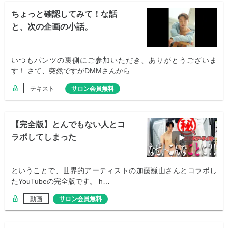
ちょっと確認してみて！な話
と、次の企画の小話。
いつもパンツの裏側にご参加いただき、ありがとうございま
す！ さて、突然ですがDMMさんから…
テキスト
サロン会員無料
【完全版】とんでもない人とコ
ラボしてしまった
ということで、世界的アーティストの加藤巍山さんとコラボし
たYouTubeの完全版です。 h…
動画
サロン会員無料