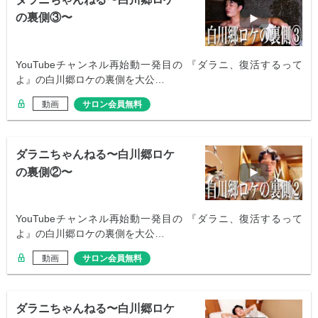
の裏側③〜
YouTubeチャンネル再始動一発目の 『ダラニ、復活するって
よ』の白川郷ロケの裏側を大公…
動画
サロン会員無料
ダラニちゃんねる〜白川郷ロケ
の裏側②〜
YouTubeチャンネル再始動一発目の 『ダラニ、復活するって
よ』の白川郷ロケの裏側を大公…
動画
サロン会員無料
ダラニちゃんねる〜白川郷ロケ