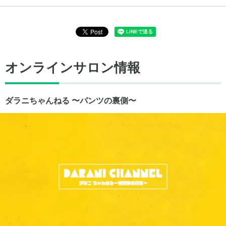
オンラインサロン情報
ダラニちゃんねる 〜パンツの裏側〜