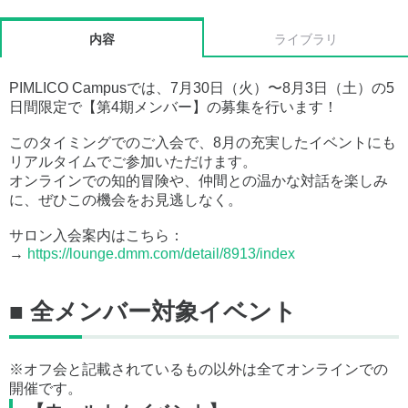
内容
ライブラリ
PIMLICO Campusでは、7月30日（火）〜8月3日（土）の5
日間限定で【第4期メンバー】の募集を行います！
このタイミングでのご入会で、8月の充実したイベントにも
リアルタイムでご参加いただけます。
オンラインでの知的冒険や、仲間との温かな対話を楽しみ
に、ぜひこの機会をお見逃しなく。
サロン入会案内はこちら：
→
https://lounge.dmm.com/detail/8913/index
■ 全メンバー対象イベント
※オフ会と記載されているもの以外は全てオンラインでの
開催です。