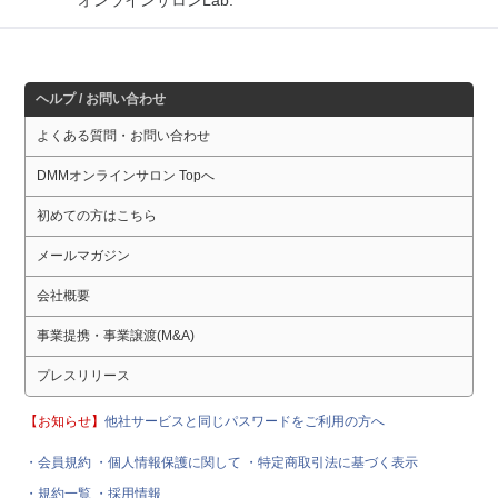
オンラインサロンLab.
ヘルプ / お問い合わせ
よくある質問・お問い合わせ
DMMオンラインサロン Topへ
初めての方はこちら
メールマガジン
会社概要
事業提携・事業譲渡(M&A)
プレスリリース
【お知らせ】
他社サービスと同じパスワードをご利用の方へ
・会員規約
・個人情報保護に関して
・特定商取引法に基づく表示
・規約一覧
・採用情報