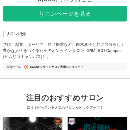
サロンページを見る
サロン紹介
学び、起業、キャリア、自己探求など、白木夏子と共に自分らしく
豊かな人生をつくるためのオンラインサロン《PIMLICO Campus
(ピムリコキャンパス)》。
運営ツール
DMMオンラインサロン専用コミュニティ
注目のおすすめサロン
盛り上がっている人気のサロンをピックアップ！