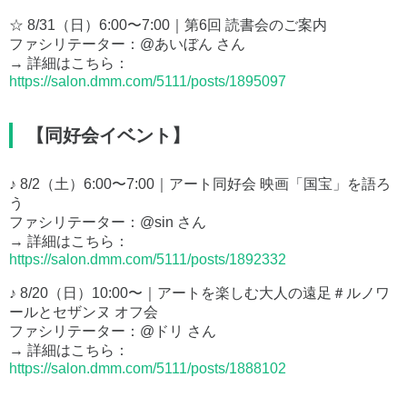
☆ 8/31（日）6:00〜7:00｜第6回 読書会のご案内
ファシリテーター：@あいぼん さん
→ 詳細はこちら：
https://salon.dmm.com/5111/posts/1895097
【同好会イベント】
♪ 8/2（土）6:00〜7:00｜アート同好会 映画「国宝」を語ろ
う
ファシリテーター：@sin さん
→ 詳細はこちら：
https://salon.dmm.com/5111/posts/1892332
♪ 8/20（日）10:00〜｜アートを楽しむ大人の遠足＃ルノワ
ールとセザンヌ オフ会
ファシリテーター：@ドリ さん
→ 詳細はこちら：
https://salon.dmm.com/5111/posts/1888102