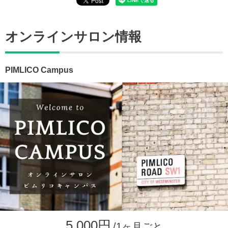
オンラインサロン情報
PIMLICO Campus
5,000円
/1ヶ月ごと