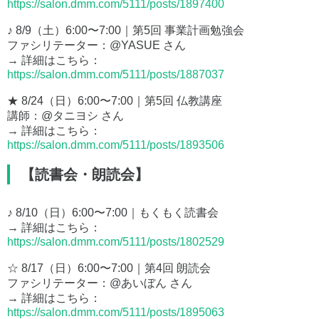
https://salon.dmm.com/5111/posts/1897400
♪ 8/9（土）6:00〜7:00｜第5回 事業計画勉強会
ファシリテーター：@YASUE さん
→ 詳細はこちら：
https://salon.dmm.com/5111/posts/1887037
★ 8/24（日）6:00〜7:00｜第5回 仏教講座
講師：@タニヨシ さん
→ 詳細はこちら：
https://salon.dmm.com/5111/posts/1893506
【読書会・朗読会】
♪ 8/10（日）6:00〜7:00｜もくもく読書会
→ 詳細はこちら：
https://salon.dmm.com/5111/posts/1802529
☆ 8/17（日）6:00〜7:00｜第4回 朗読会
ファシリテーター：@あいぼん さん
→ 詳細はこちら：
https://salon.dmm.com/5111/posts/1895063