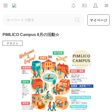
マイページ
PIMLICO Campus 8月の活動☆
テキスト