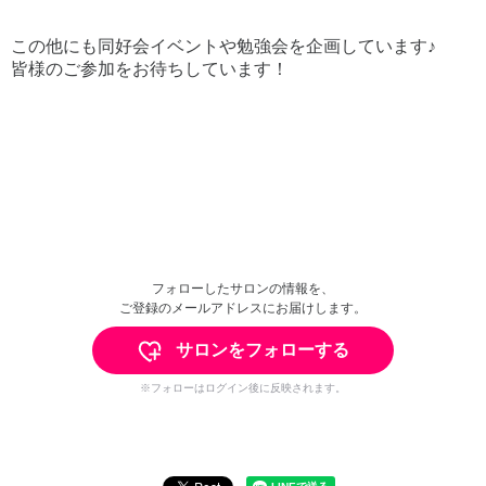
この他にも同好会イベントや勉強会を企画しています♪
皆様のご参加をお待ちしています！
フォローしたサロンの情報を、
ご登録のメールアドレスにお届けします。
サロンをフォローする
※フォローはログイン後に反映されます。