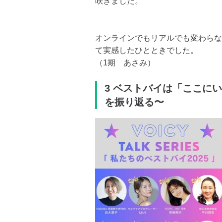
咲きました。
オンラインでもリアルでも変わらな
て実感したひとときでした。
（1期 あさみ）
3 ベストバイは「ここにい
を振り返る〜