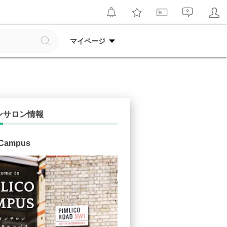
マイページ
ンサロン情報
 Campus