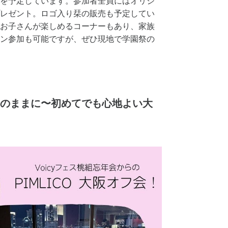
を予定しています。参加者全員にはオリジ
レゼント。ロゴ入り栞の販売も予定してい
お子さんが楽しめるコーナーもあり、家族
ン参加も可能ですが、ぜひ現地で学園祭の
そのままに〜初めてでも心地よい大