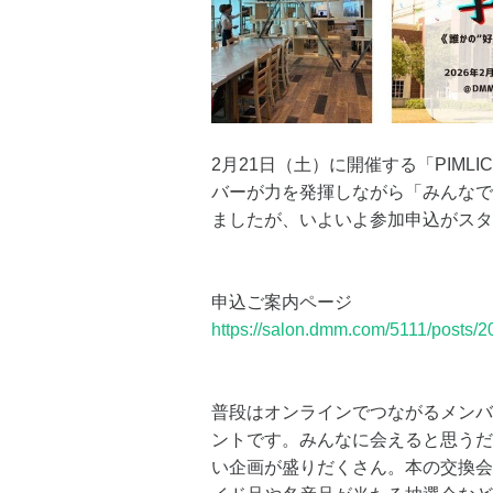
2月21日（土）に開催する「PIML
バーが力を発揮しながら「みんなで
ましたが、いよいよ参加申込がスタ
申込ご案内ページ
https://salon.dmm.com/5111/posts/
普段はオンラインでつながるメンバ
ントです。みんなに会えると思うだけ
い企画が盛りだくさん。本の交換会