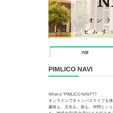
内容
PIMLICO NAVI
What is “PIMLICO NAVI”??
オンラインでキャンパスライフを体験で
趣味も、文化も、旅も。仲間とシェ