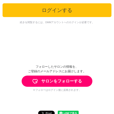
ログインする
続きを閲覧するには、DMMアカウントへのログインが必要です。
フォローしたサロンの情報を、
ご登録のメールアドレスにお届けします。
サロンをフォローする
※フォローはログイン後に反映されます。