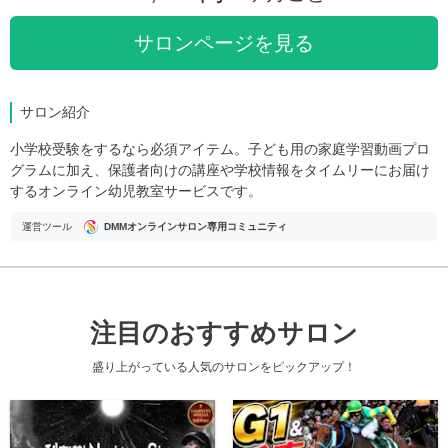
サロンページを見る
サロン紹介
小学校受験をするなら必須アイテム。子ども用の家庭学習動画プロ
グラムに加え、保護者向けの講座や学校情報をタイムリーにお届け
するオンライン幼児教室サービスです。
運営ツール
DMMオンラインサロン専用コミュニティ
注目のおすすめサロン
盛り上がっている人気のサロンをピックアップ！