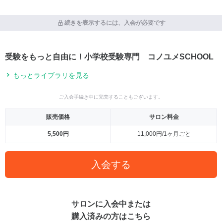
続きを表示するには、入会が必要です
受験をもっと自由に！小学校受験専門 コノユメSCHOOL
もっとライブラリを見る
ご入会手続き中に完売することもございます。
販売価格
サロン料金
5,500円
11,000円/1ヶ月ごと
入会する
サロンに入会中または
購入済みの方はこちら