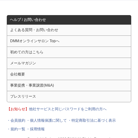
ヘルプ / お問い合わせ
よくある質問・お問い合わせ
DMMオンラインサロン Topへ
初めての方はこちら
メールマガジン
会社概要
事業提携・事業譲渡(M&A)
プレスリリース
【お知らせ】
他社サービスと同じパスワードをご利用の方へ
・会員規約
・個人情報保護に関して
・特定商取引法に基づく表示
・規約一覧
・採用情報