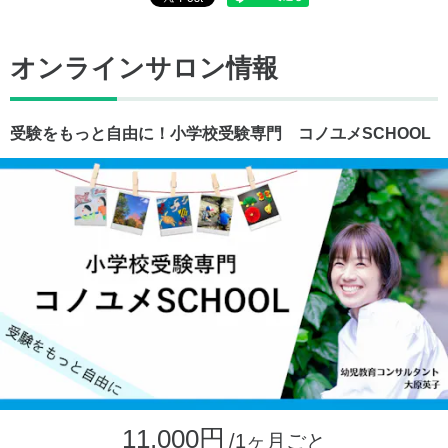
オンラインサロン情報
受験をもっと自由に！小学校受験専門 コノユメSCHOOL
11,000円
/1ヶ月ごと