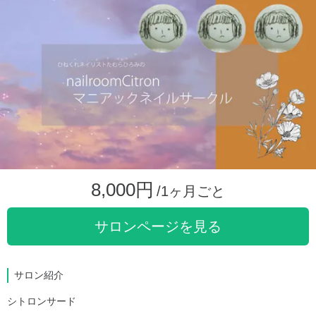
8,000円
/1ヶ月ごと
サロンページを見る
サロン紹介
シトロンサード