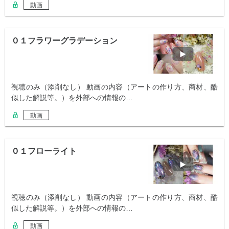
動画
０１フラワーグラデーション
視聴のみ（添削なし） 動画の内容（アートの作り方、商材、酷
似した解説等。）を外部への情報の…
動画
０１フローライト
視聴のみ（添削なし） 動画の内容（アートの作り方、商材、酷
似した解説等。）を外部への情報の…
動画