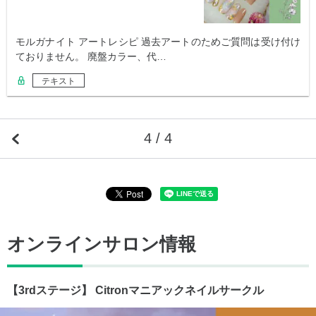
モルガナイト アートレシピ 過去アートのためご質問は受け付け
ておりません。 廃盤カラー、代…
テキスト
4 / 4
オンラインサロン情報
【3rdステージ】 Citronマニアックネイルサークル