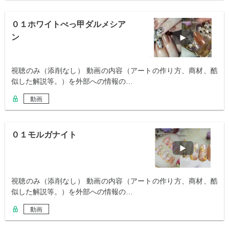
０１ホワイトべっ甲ダルメシア
ン
視聴のみ（添削なし） 動画の内容（アートの作り方、商材、酷
似した解説等。）を外部への情報の…
動画
０１モルガナイト
視聴のみ（添削なし） 動画の内容（アートの作り方、商材、酷
似した解説等。）を外部への情報の…
動画