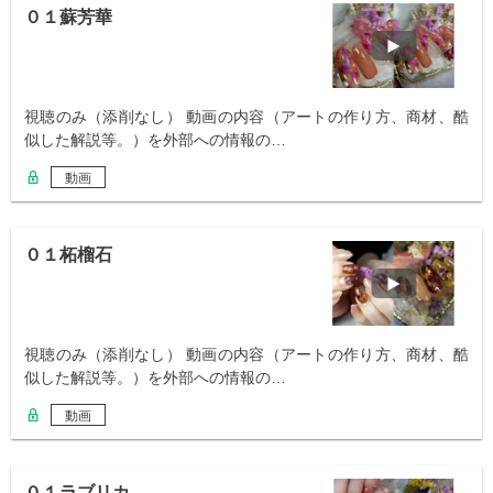
０１蘇芳華
視聴のみ（添削なし） 動画の内容（アートの作り方、商材、酷
似した解説等。）を外部への情報の…
動画
０１柘榴石
視聴のみ（添削なし） 動画の内容（アートの作り方、商材、酷
似した解説等。）を外部への情報の…
動画
０１ラブリカ