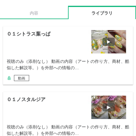
内容
ライブラリ
０１シトラス葉っぱ
視聴のみ（添削なし） 動画の内容（アートの作り方、商材、酷
似した解説等。）を外部への情報の…
動画
０１ノスタルジア
視聴のみ（添削なし） 動画の内容（アートの作り方、商材、酷
似した解説等。）を外部への情報の…