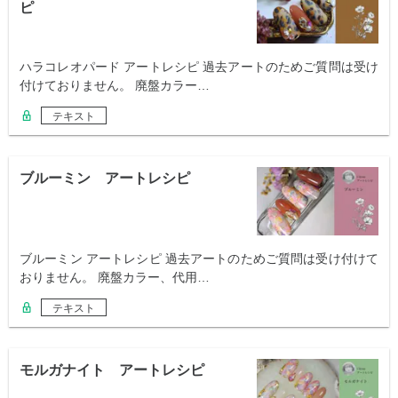
ピ
ハラコレオパード アートレシピ 過去アートのためご質問は受け
付けておりません。 廃盤カラー…
テキスト
ブルーミン アートレシピ
ブルーミン アートレシピ 過去アートのためご質問は受け付けて
おりません。 廃盤カラー、代用…
テキスト
モルガナイト アートレシピ