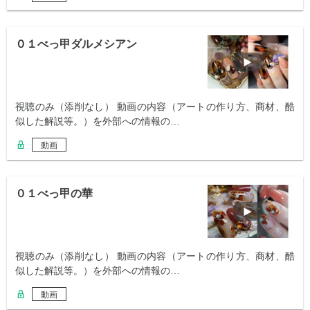
０１べっ甲ダルメシアン
視聴のみ（添削なし） 動画の内容（アートの作り方、商材、酷
似した解説等。）を外部への情報の…
動画
０１べっ甲の華
視聴のみ（添削なし） 動画の内容（アートの作り方、商材、酷
似した解説等。）を外部への情報の…
動画