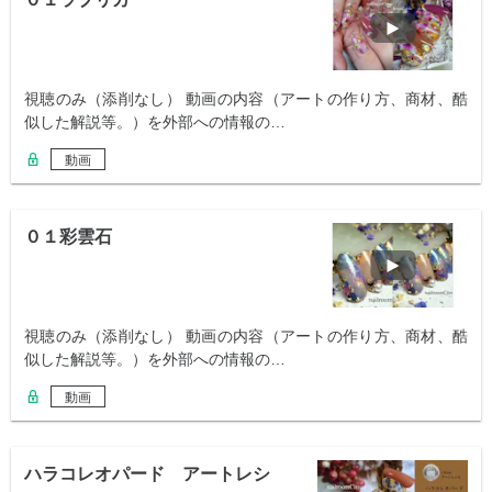
視聴のみ（添削なし） 動画の内容（アートの作り方、商材、酷
似した解説等。）を外部への情報の…
動画
０１彩雲石
視聴のみ（添削なし） 動画の内容（アートの作り方、商材、酷
似した解説等。）を外部への情報の…
動画
ハラコレオパード アートレシ