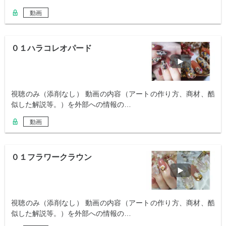
動画
０１ハラコレオパード
視聴のみ（添削なし） 動画の内容（アートの作り方、商材、酷
似した解説等。）を外部への情報の…
動画
０１フラワークラウン
視聴のみ（添削なし） 動画の内容（アートの作り方、商材、酷
似した解説等。）を外部への情報の…