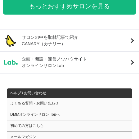
もっとおすすめサロンを見る
サロンの中を取材記事で紹介
CANARY（カナリー）
企画・開設・運営ノウハウサイト
オンラインサロンLab.
ヘルプ / お問い合わせ
よくある質問・お問い合わせ
DMMオンラインサロン Topへ
初めての方はこちら
メールマガジン