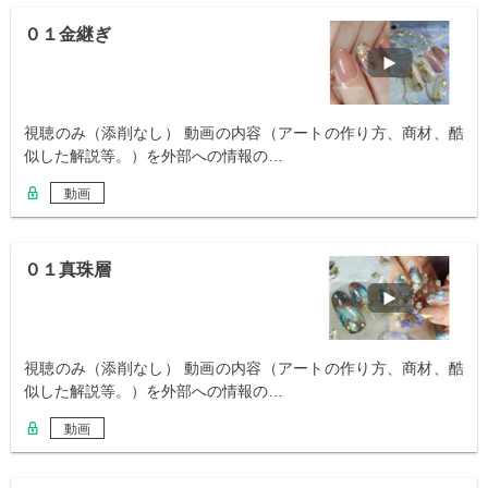
０１金継ぎ
視聴のみ（添削なし） 動画の内容（アートの作り方、商材、酷
似した解説等。）を外部への情報の…
動画
０１真珠層
視聴のみ（添削なし） 動画の内容（アートの作り方、商材、酷
似した解説等。）を外部への情報の…
動画